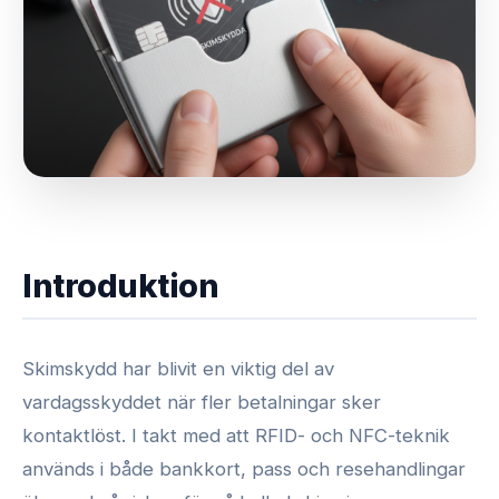
Introduktion
Skimskydd har blivit en viktig del av
vardagsskyddet när fler betalningar sker
kontaktlöst. I takt med att RFID- och NFC-teknik
används i både bankkort, pass och resehandlingar