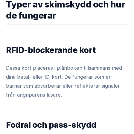
Typer av skimskydd och hur
de fungerar
RFID-blockerande kort
Dessa kort placeras i plånboken tillsammans med
dina betal- eller ID-kort. De fungerar som en
barriär som absorberar eller reflekterar signaler
från angriparens läsare.
Fodral och pass-skydd