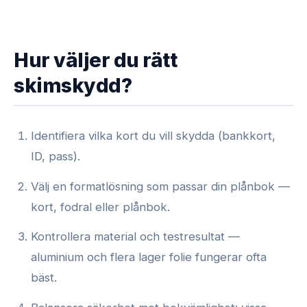
Hur väljer du rätt
skimskydd?
Identifiera vilka kort du vill skydda (bankkort,
ID, pass).
Välj en formatlösning som passar din plånbok —
kort, fodral eller plånbok.
Kontrollera material och testresultat —
aluminium och flera lager folie fungerar ofta
bäst.