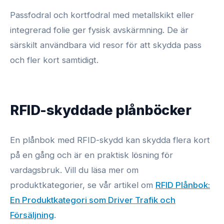
Passfodral och kortfodral med metallskikt eller
integrerad folie ger fysisk avskärmning. De är
särskilt användbara vid resor för att skydda pass
och fler kort samtidigt.
RFID-skyddade plånböcker
En plånbok med RFID-skydd kan skydda flera kort
på en gång och är en praktisk lösning för
vardagsbruk. Vill du läsa mer om
produktkategorier, se vår artikel om
RFID Plånbok:
En Produktkategori som Driver Trafik och
Försäljning
.