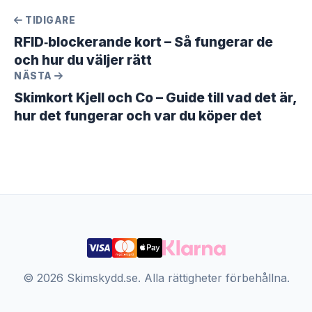
TIDIGARE
RFID‑blockerande kort – Så fungerar de
och hur du väljer rätt
NÄSTA
Skimkort Kjell och Co – Guide till vad det är,
hur det fungerar och var du köper det
© 2026 Skimskydd.se. Alla rättigheter förbehållna.