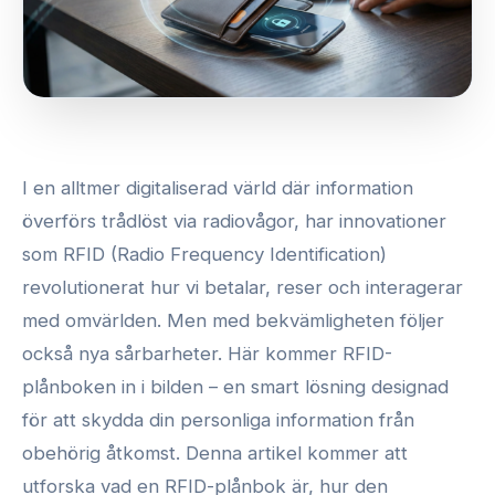
I en alltmer digitaliserad värld där information
överförs trådlöst via radiovågor, har innovationer
som RFID (Radio Frequency Identification)
revolutionerat hur vi betalar, reser och interagerar
med omvärlden. Men med bekvämligheten följer
också nya sårbarheter. Här kommer RFID-
plånboken in i bilden – en smart lösning designad
för att skydda din personliga information från
obehörig åtkomst. Denna artikel kommer att
utforska vad en RFID-plånbok är, hur den