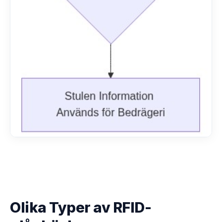
Olika Typer av RFID-