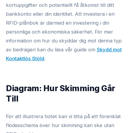
kortuppgifter och potentiellt få åtkomst till ditt
bankkonto eller din identitet. Att investera i en
RFID-plånbok är därmed en investering i din
personliga och ekonomiska säkerhet. För mer
information om hur du skyddar dig mot denna typ
av bedrägeri kan du läsa vår guide om
Skydd mot
Kontaktlös Stöld
.
Diagram: Hur Skimming Går
Till
För att illustrera hotet kan vi titta på ett förenklat
flödesschema över hur skimming kan ske utan