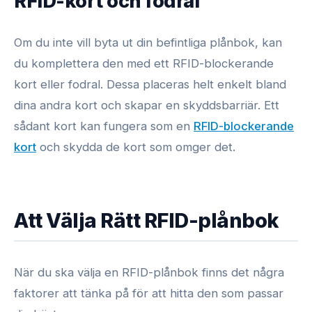
RFID-kort och fodral
Om du inte vill byta ut din befintliga plånbok, kan
du komplettera den med ett RFID-blockerande
kort eller fodral. Dessa placeras helt enkelt bland
dina andra kort och skapar en skyddsbarriär. Ett
sådant kort kan fungera som en
RFID-blockerande
kort
och skydda de kort som omger det.
Att Välja Rätt RFID-plånbok
När du ska välja en RFID-plånbok finns det några
faktorer att tänka på för att hitta den som passar