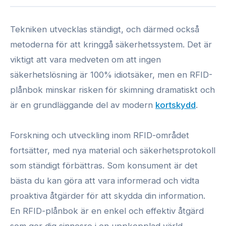
Tekniken utvecklas ständigt, och därmed också
metoderna för att kringgå säkerhetssystem. Det är
viktigt att vara medveten om att ingen
säkerhetslösning är 100% idiotsäker, men en RFID-
plånbok minskar risken för skimning dramatiskt och
är en grundläggande del av modern
kortskydd
.
Forskning och utveckling inom RFID-området
fortsätter, med nya material och säkerhetsprotokoll
som ständigt förbättras. Som konsument är det
bästa du kan göra att vara informerad och vidta
proaktiva åtgärder för att skydda din information.
En RFID-plånbok är en enkel och effektiv åtgärd