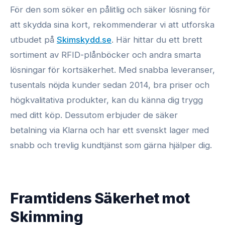
För den som söker en pålitlig och säker lösning för
att skydda sina kort, rekommenderar vi att utforska
utbudet på
Skimskydd.se
. Här hittar du ett brett
sortiment av RFID-plånböcker och andra smarta
lösningar för kortsäkerhet. Med snabba leveranser,
tusentals nöjda kunder sedan 2014, bra priser och
högkvalitativa produkter, kan du känna dig trygg
med ditt köp. Dessutom erbjuder de säker
betalning via Klarna och har ett svenskt lager med
snabb och trevlig kundtjänst som gärna hjälper dig.
Framtidens Säkerhet mot
Skimming