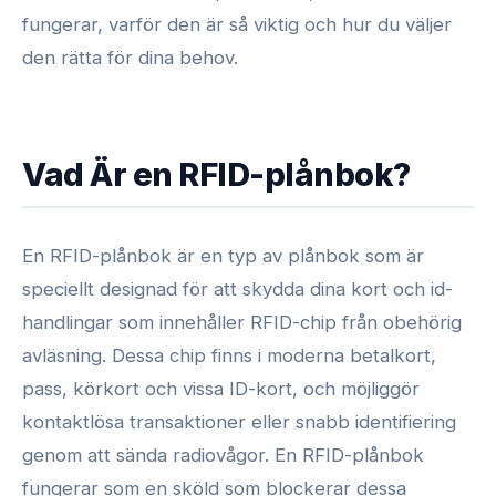
fungerar, varför den är så viktig och hur du väljer
den rätta för dina behov.
Vad Är en RFID-plånbok?
En RFID-plånbok är en typ av plånbok som är
speciellt designad för att skydda dina kort och id-
handlingar som innehåller RFID-chip från obehörig
avläsning. Dessa chip finns i moderna betalkort,
pass, körkort och vissa ID-kort, och möjliggör
kontaktlösa transaktioner eller snabb identifiering
genom att sända radiovågor. En RFID-plånbok
fungerar som en sköld som blockerar dessa