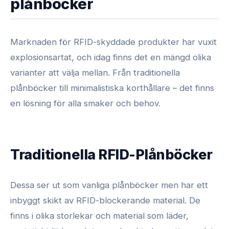
plånböcker
Marknaden för RFID-skyddade produkter har vuxit
explosionsartat, och idag finns det en mängd olika
varianter att välja mellan. Från traditionella
plånböcker till minimalistiska korthållare – det finns
en lösning för alla smaker och behov.
Traditionella RFID-Plånböcker
Dessa ser ut som vanliga plånböcker men har ett
inbyggt skikt av RFID-blockerande material. De
finns i olika storlekar och material som läder,