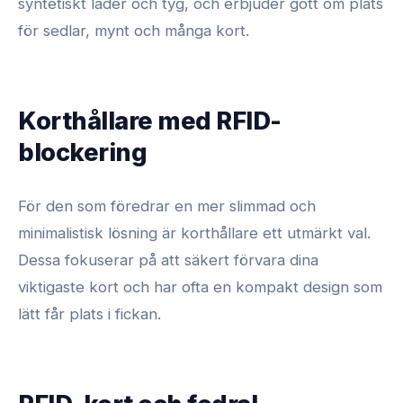
syntetiskt läder och tyg, och erbjuder gott om plats
för sedlar, mynt och många kort.
Korthållare med RFID-
blockering
För den som föredrar en mer slimmad och
minimalistisk lösning är korthållare ett utmärkt val.
Dessa fokuserar på att säkert förvara dina
viktigaste kort och har ofta en kompakt design som
lätt får plats i fickan.