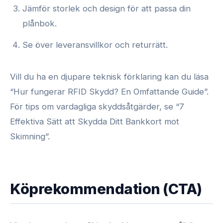
Jämför storlek och design för att passa din
plånbok.
Se över leveransvillkor och returrätt.
Vill du ha en djupare teknisk förklaring kan du läsa
“Hur fungerar RFID Skydd? En Omfattande Guide”.
För tips om vardagliga skyddsåtgärder, se “7
Effektiva Sätt att Skydda Ditt Bankkort mot
Skimning”.
Köprekommendation (CTA)