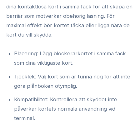
dina kontaktlösa kort i samma fack för att skapa en
barriär som motverkar obehörig läsning. För
maximal effekt bör kortet täcka eller ligga nära de
kort du vill skydda.
Placering: Lägg blockerarkortet i samma fack
som dina viktigaste kort.
Tjocklek: Välj kort som är tunna nog för att inte
göra plånboken otymplig.
Kompatibilitet: Kontrollera att skyddet inte
påverkar kortets normala användning vid
terminal.