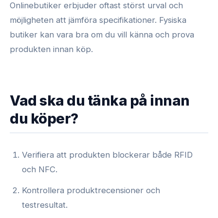
Onlinebutiker erbjuder oftast störst urval och
möjligheten att jämföra specifikationer. Fysiska
butiker kan vara bra om du vill känna och prova
produkten innan köp.
Vad ska du tänka på innan
du köper?
Verifiera att produkten blockerar både RFID
och NFC.
Kontrollera produktrecensioner och
testresultat.