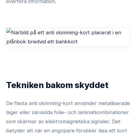
överföra information.
Tekniken bakom skyddet
De flesta anti skimming-kort använder metalliserade
lager eller särskilda folie- och laminatkombinationer
som skärmar av elektromagnetiska signaler. Det
betyder att när en angripare försöker läsa ett kort