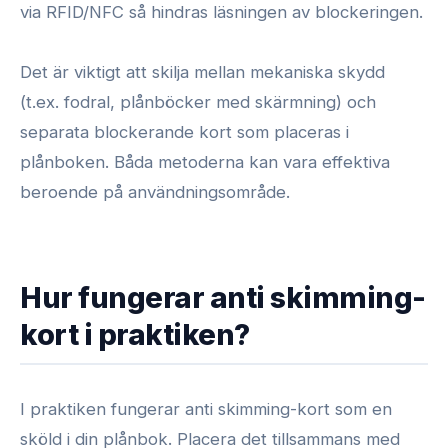
via RFID/NFC så hindras läsningen av blockeringen.
Det är viktigt att skilja mellan mekaniska skydd
(t.ex. fodral, plånböcker med skärmning) och
separata blockerande kort som placeras i
plånboken. Båda metoderna kan vara effektiva
beroende på användningsområde.
Hur fungerar anti skimming-
kort i praktiken?
I praktiken fungerar anti skimming-kort som en
sköld i din plånbok. Placera det tillsammans med