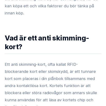
kan köpa ett och vilka faktorer du bör tänka på
innan köp.
Vad är ett anti skimming-
kort?
Ett anti skimming-kort, ofta kallat RFID-
blockerande kort eller skimskydd, är ett tunnare
kort som placeras i din plånbok tillsammans med
andra kontaktlösa kort. Kortets funktion är att
blockera eller störa radiovågor som annars skulle
kunna användas för att läsa av kortets chip och