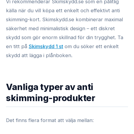
Vi rekommenderar Skimskydd.se som en pålitlig
källa när du vill köpa ett enkelt och effektivt anti
skimming-kort. Skimskydd.se kombinerar maximal
säkerhet med minimalistisk design – ett diskret
skydd som gör enorm skillnad för din trygghet. Ta
en titt på
Skimskydd 1 st
om du söker ett enkelt
skydd att lägga i plånboken.
Vanliga typer av anti
skimming-produkter
Det finns flera format att välja mellan: