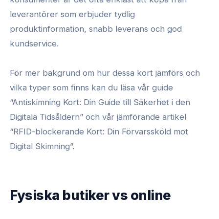
leverantörer som erbjuder tydlig
produktinformation, snabb leverans och god
kundservice.
För mer bakgrund om hur dessa kort jämförs och
vilka typer som finns kan du läsa vår guide
“Antiskimning Kort: Din Guide till Säkerhet i den
Digitala Tidsåldern” och vår jämförande artikel
“RFID-blockerande Kort: Din Förvarssköld mot
Digital Skimning”.
Fysiska butiker vs online