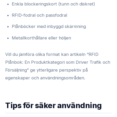
Enkla blockeringskort (tunn och diskret)
RFID-fodral och passfodral
Plånböcker med inbyggd skärmning
Metallkorthållare eller höljen
Vill du jämföra olika format kan artikeln “RFID
Plånbok: En Produktkategori som Driver Trafik och
Försäljning” ge ytterligare perspektiv på
egenskaper och användningsområden.
Tips för säker användning