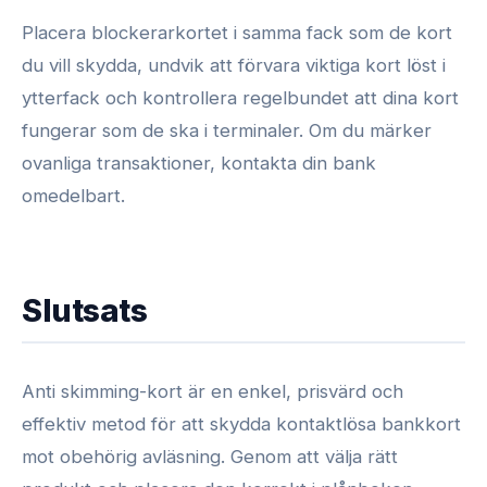
Placera blockerarkortet i samma fack som de kort
du vill skydda, undvik att förvara viktiga kort löst i
ytterfack och kontrollera regelbundet att dina kort
fungerar som de ska i terminaler. Om du märker
ovanliga transaktioner, kontakta din bank
omedelbart.
Slutsats
Anti skimming-kort är en enkel, prisvärd och
effektiv metod för att skydda kontaktlösa bankkort
mot obehörig avläsning. Genom att välja rätt