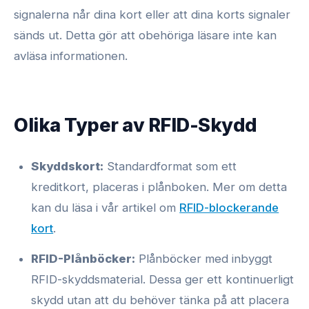
signalerna når dina kort eller att dina korts signaler
sänds ut. Detta gör att obehöriga läsare inte kan
avläsa informationen.
Olika Typer av RFID-Skydd
Skyddskort:
Standardformat som ett
kreditkort, placeras i plånboken. Mer om detta
kan du läsa i vår artikel om
RFID-blockerande
kort
.
RFID-Plånböcker:
Plånböcker med inbyggt
RFID-skyddsmaterial. Dessa ger ett kontinuerligt
skydd utan att du behöver tänka på att placera