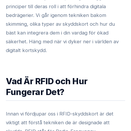
principer till deras roll i att förhindra digitala
bedrägerier. Vi går igenom tekniken bakom
skimming, olika typer av skyddskort och hur du
bäst kan integrera dem i din vardag för ökad
säkerhet. Häng med när vi dyker ner i världen av
digitalt kortskydd.
Vad Är RFID och Hur
Fungerar Det?
Innan vi fördjupar oss i RFID-skyddskort är det
viktigt att förstå tekniken de är designade att