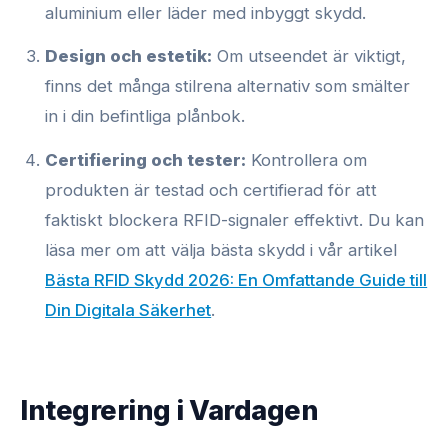
aluminium eller läder med inbyggt skydd.
Design och estetik:
Om utseendet är viktigt,
finns det många stilrena alternativ som smälter
in i din befintliga plånbok.
Certifiering och tester:
Kontrollera om
produkten är testad och certifierad för att
faktiskt blockera RFID-signaler effektivt. Du kan
läsa mer om att välja bästa skydd i vår artikel
Bästa RFID Skydd 2026: En Omfattande Guide till
Din Digitala Säkerhet
.
Integrering i Vardagen