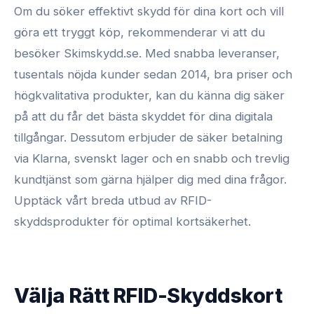
Om du söker effektivt skydd för dina kort och vill
göra ett tryggt köp, rekommenderar vi att du
besöker Skimskydd.se. Med snabba leveranser,
tusentals nöjda kunder sedan 2014, bra priser och
högkvalitativa produkter, kan du känna dig säker
på att du får det bästa skyddet för dina digitala
tillgångar. Dessutom erbjuder de säker betalning
via Klarna, svenskt lager och en snabb och trevlig
kundtjänst som gärna hjälper dig med dina frågor.
Upptäck vårt breda utbud av RFID-
skyddsprodukter för optimal kortsäkerhet.
Välja Rätt RFID-Skyddskort