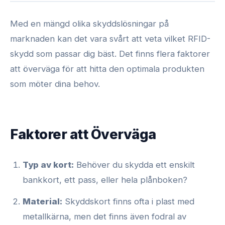
Med en mängd olika skyddslösningar på
marknaden kan det vara svårt att veta vilket RFID-
skydd som passar dig bäst. Det finns flera faktorer
att överväga för att hitta den optimala produkten
som möter dina behov.
Faktorer att Överväga
Typ av kort:
Behöver du skydda ett enskilt
bankkort, ett pass, eller hela plånboken?
Material:
Skyddskort finns ofta i plast med
metallkärna, men det finns även fodral av