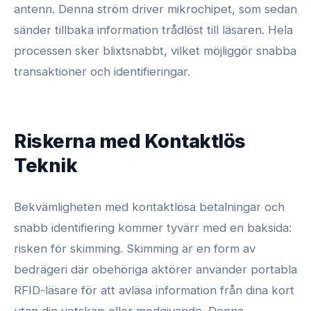
antenn. Denna ström driver mikrochipet, som sedan
sänder tillbaka information trådlöst till läsaren. Hela
processen sker blixtsnabbt, vilket möjliggör snabba
transaktioner och identifieringar.
Riskerna med Kontaktlös
Teknik
Bekvämligheten med kontaktlösa betalningar och
snabb identifiering kommer tyvärr med en baksida:
risken för skimming. Skimming är en form av
bedrägeri där obehöriga aktörer använder portabla
RFID-läsare för att avläsa information från dina kort