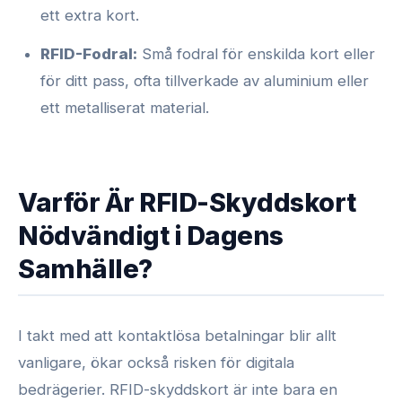
ett extra kort.
RFID-Fodral:
Små fodral för enskilda kort eller
för ditt pass, ofta tillverkade av aluminium eller
ett metalliserat material.
Varför Är RFID-Skyddskort
Nödvändigt i Dagens
Samhälle?
I takt med att kontaktlösa betalningar blir allt
vanligare, ökar också risken för digitala
bedrägerier. RFID-skyddskort är inte bara en