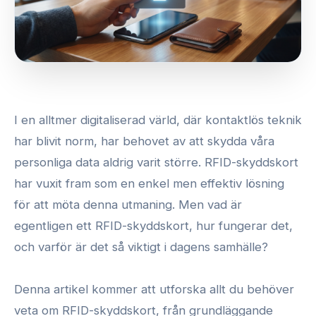
I en alltmer digitaliserad värld, där kontaktlös teknik
har blivit norm, har behovet av att skydda våra
personliga data aldrig varit större. RFID-skyddskort
har vuxit fram som en enkel men effektiv lösning
för att möta denna utmaning. Men vad är
egentligen ett RFID-skyddskort, hur fungerar det,
och varför är det så viktigt i dagens samhälle?
Denna artikel kommer att utforska allt du behöver
veta om RFID-skyddskort, från grundläggande