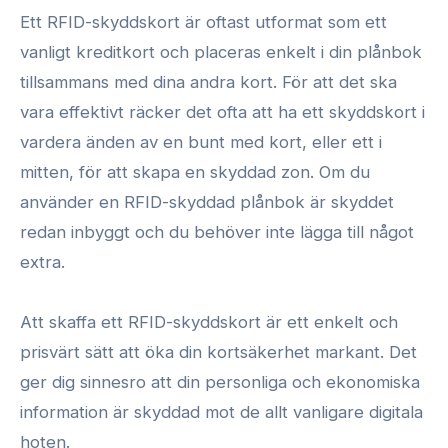
Ett RFID-skyddskort är oftast utformat som ett
vanligt kreditkort och placeras enkelt i din plånbok
tillsammans med dina andra kort. För att det ska
vara effektivt räcker det ofta att ha ett skyddskort i
vardera änden av en bunt med kort, eller ett i
mitten, för att skapa en skyddad zon. Om du
använder en RFID-skyddad plånbok är skyddet
redan inbyggt och du behöver inte lägga till något
extra.
Att skaffa ett RFID-skyddskort är ett enkelt och
prisvärt sätt att öka din kortsäkerhet markant. Det
ger dig sinnesro att din personliga och ekonomiska
information är skyddad mot de allt vanligare digitala
hoten.