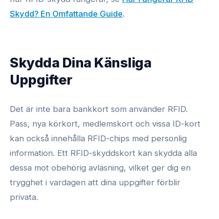
Skydd? En Omfattande Guide
.
Skydda Dina Känsliga
Uppgifter
Det är inte bara bankkort som använder RFID.
Pass, nya körkort, medlemskort och vissa ID-kort
kan också innehålla RFID-chips med personlig
information. Ett RFID-skyddskort kan skydda alla
dessa mot obehörig avläsning, vilket ger dig en
trygghet i vardagen att dina uppgifter förblir
privata.