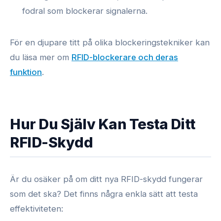
fodral som blockerar signalerna.
För en djupare titt på olika blockeringstekniker kan
du läsa mer om
RFID-blockerare och deras
funktion
.
Hur Du Själv Kan Testa Ditt
RFID-Skydd
Är du osäker på om ditt nya RFID-skydd fungerar
som det ska? Det finns några enkla sätt att testa
effektiviteten: