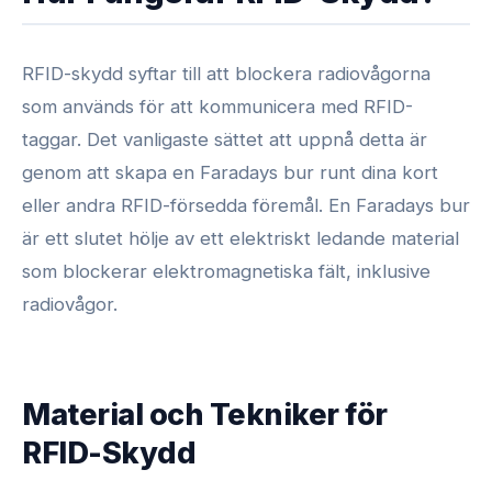
RFID-skydd syftar till att blockera radiovågorna
som används för att kommunicera med RFID-
taggar. Det vanligaste sättet att uppnå detta är
genom att skapa en Faradays bur runt dina kort
eller andra RFID-försedda föremål. En Faradays bur
är ett slutet hölje av ett elektriskt ledande material
som blockerar elektromagnetiska fält, inklusive
radiovågor.
Material och Tekniker för
RFID-Skydd