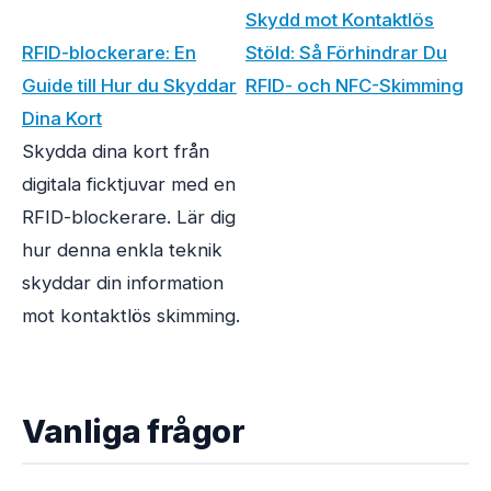
Skydd mot Kontaktlös
RFID-blockerare: En
Stöld: Så Förhindrar Du
Guide till Hur du Skyddar
RFID- och NFC-Skimming
Dina Kort
Skydda dina kort från
digitala ficktjuvar med en
RFID-blockerare. Lär dig
hur denna enkla teknik
skyddar din information
mot kontaktlös skimming.
Vanliga frågor