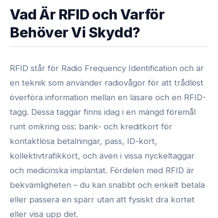
Vad Är RFID och Varför
Behöver Vi Skydd?
RFID står för Radio Frequency Identification och är
en teknik som använder radiovågor för att trådlöst
överföra information mellan en läsare och en RFID-
tagg. Dessa taggar finns idag i en mängd föremål
runt omkring oss: bank- och kreditkort för
kontaktlösa betalningar, pass, ID-kort,
kollektivtrafikkort, och även i vissa nyckeltaggar
och medicinska implantat. Fördelen med RFID är
bekvämligheten – du kan snabbt och enkelt betala
eller passera en spärr utan att fysiskt dra kortet
eller visa upp det.