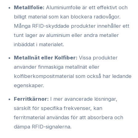
Metallfolie:
Aluminiumfolie är ett effektivt och
billigt material som kan blockera radiovågor.
Många RFID-skyddade produkter innehåller ett
tunt lager av aluminium eller andra metaller
inbäddat i materialet.
Metallnät eller Kolfiber:
Vissa produkter
använder finmaskiga metallnät eller
kolfiberkompositmaterial som också har ledande
egenskaper.
Ferritkärnor:
I mer avancerade lösningar,
särskilt för specifika frekvenser, kan
ferritmaterial användas för att absorbera och
dämpa RFID-signalerna.