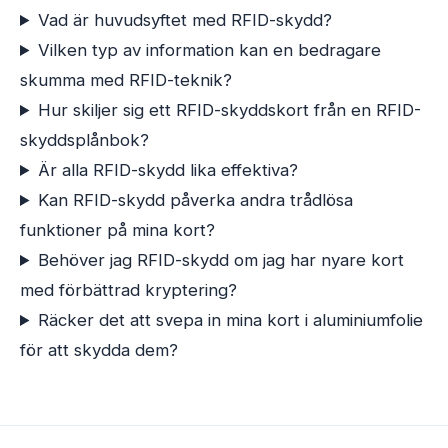
Vad är huvudsyftet med RFID-skydd?
Vilken typ av information kan en bedragare
skumma med RFID-teknik?
Hur skiljer sig ett RFID-skyddskort från en RFID-
skyddsplånbok?
Är alla RFID-skydd lika effektiva?
Kan RFID-skydd påverka andra trådlösa
funktioner på mina kort?
Behöver jag RFID-skydd om jag har nyare kort
med förbättrad kryptering?
Räcker det att svepa in mina kort i aluminiumfolie
för att skydda dem?