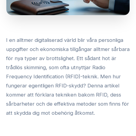
I en alltmer digitaliserad värld blir våra personliga
uppgifter och ekonomiska tillgångar alltmer sårbara
för nya typer av brottslighet. Ett sådant hot är
trådlös skimming, som ofta utnyttjar Radio
Frequency Identification (RFID)-teknik. Men hur
fungerar egentligen RFID-skydd? Denna artikel
kommer att förklara tekniken bakom RFID, dess
sårbarheter och de effektiva metoder som finns för
att skydda dig mot obehörig åtkomst.