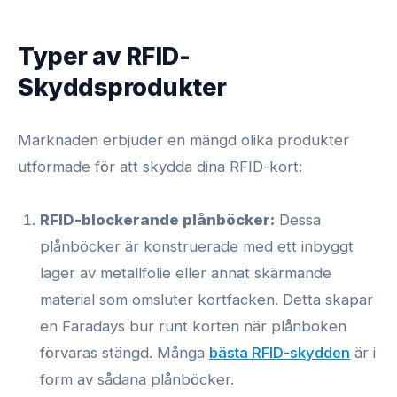
Typer av RFID-
Skyddsprodukter
Marknaden erbjuder en mängd olika produkter
utformade för att skydda dina RFID-kort:
RFID-blockerande plånböcker:
Dessa
plånböcker är konstruerade med ett inbyggt
lager av metallfolie eller annat skärmande
material som omsluter kortfacken. Detta skapar
en Faradays bur runt korten när plånboken
förvaras stängd. Många
bästa RFID-skydden
är i
form av sådana plånböcker.