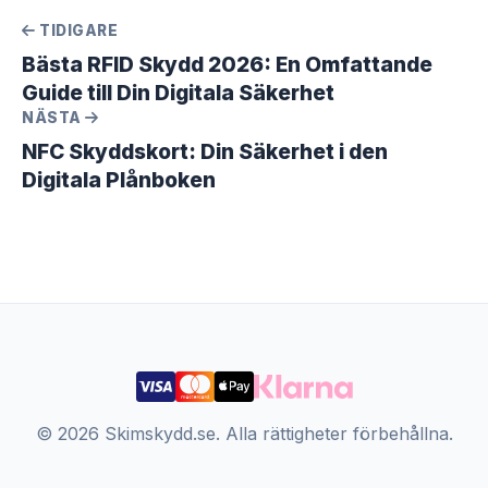
TIDIGARE
Bästa RFID Skydd 2026: En Omfattande
Guide till Din Digitala Säkerhet
NÄSTA
NFC Skyddskort: Din Säkerhet i den
Digitala Plånboken
© 2026 Skimskydd.se. Alla rättigheter förbehållna.