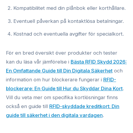
Kompatibilitet med din plånbok eller korthållare.
Eventuell påverkan på kontaktlösa betalningar.
Kostnad och eventuella avgifter för specialkort.
För en bred översikt över produkter och tester
kan du läsa vår jämförelse i
Bästa RFID Skydd 2026:
En Omfattande Guide till Din Digitala Säkerhet
och
information om hur blockerare fungerar i
RFID-
blockerare: En Guide till Hur du Skyddar Dina Kort
.
Vill du veta mer om specifika kortlösningar finns
också en guide till
RFID-skyddade kreditkort: Din
guide till säkerhet i den digitala vardagen
.