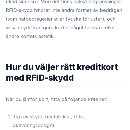
ökad sinnesro. Men det finns också begränsningar.
RFID-skydd hindrar inte andra former av bedrägeri
(som nätbedrägerier eller fysiska förluster), och
vissa skydd kan göra kortet något tjockare eller
ändra kortets estetik.
Hur du väljer rätt kreditkort
med RFID-skydd
När du jämför kort, titta på följande kriterier:
Typ av skydd (metallskikt, folie,
aktiveringsdesign).