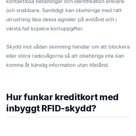
kontaktlösa betalningar och identifikation enklare
och snabbare. Samtidigt kan obehöriga med rätt
utrustning läsa dessa signaler på avstånd och i
värsta fall kopiera kortuppgifter.
Skydd mot sådan skimming handlar om att blockera
eller störa radiovågorna så att obehöriga inte kan
komma åt känslig information utan tillstånd.
Hur funkar kreditkort med
inbyggt RFID-skydd?