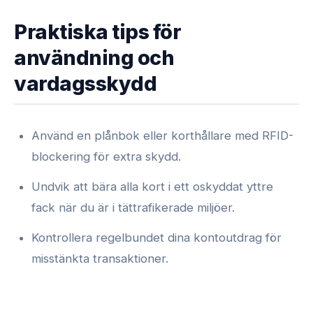
Praktiska tips för
användning och
vardagsskydd
Använd en plånbok eller korthållare med RFID-
blockering för extra skydd.
Undvik att bära alla kort i ett oskyddat yttre
fack när du är i tättrafikerade miljöer.
Kontrollera regelbundet dina kontoutdrag för
misstänkta transaktioner.