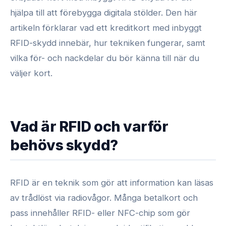
hjälpa till att förebygga digitala stölder. Den här
artikeln förklarar vad ett kreditkort med inbyggt
RFID-skydd innebär, hur tekniken fungerar, samt
vilka för- och nackdelar du bör känna till när du
väljer kort.
Vad är RFID och varför
behövs skydd?
RFID är en teknik som gör att information kan läsas
av trådlöst via radiovågor. Många betalkort och
pass innehåller RFID- eller NFC-chip som gör