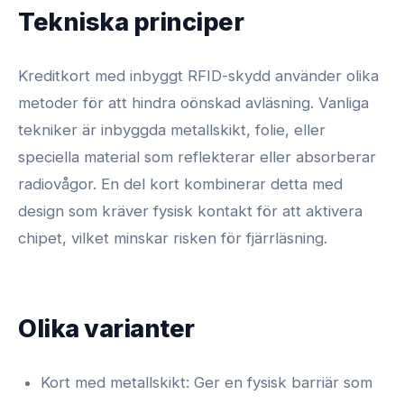
Tekniska principer
Kreditkort med inbyggt RFID-skydd använder olika
metoder för att hindra oönskad avläsning. Vanliga
tekniker är inbyggda metallskikt, folie, eller
speciella material som reflekterar eller absorberar
radiovågor. En del kort kombinerar detta med
design som kräver fysisk kontakt för att aktivera
chipet, vilket minskar risken för fjärrläsning.
Olika varianter
Kort med metallskikt: Ger en fysisk barriär som