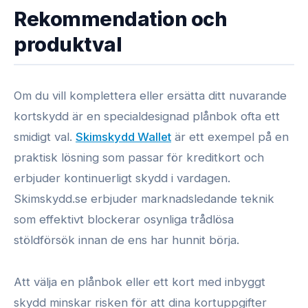
Rekommendation och
produktval
Om du vill komplettera eller ersätta ditt nuvarande
kortskydd är en specialdesignad plånbok ofta ett
smidigt val.
Skimskydd Wallet
är ett exempel på en
praktisk lösning som passar för kreditkort och
erbjuder kontinuerligt skydd i vardagen.
Skimskydd.se erbjuder marknadsledande teknik
som effektivt blockerar osynliga trådlösa
stöldförsök innan de ens har hunnit börja.
Att välja en plånbok eller ett kort med inbyggt
skydd minskar risken för att dina kortuppgifter