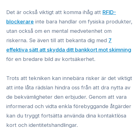
Det är också viktigt att komma ihåg att
RFID-
blockerare
inte bara handlar om fysiska produkter,
utan också om en mental medvetenhet om
riskerna. Se även till att bekanta dig med
7
effektiva sätt att skydda ditt bankkort mot skimning
för en bredare bild av kortsäkerhet.
Trots att tekniken kan innebära risker är det viktigt
att inte låta rädslan hindra oss från att dra nytta av
de bekvämligheter den erbjuder. Genom att vara
informerad och vidta enkla förebyggande åtgärder
kan du tryggt fortsätta använda dina kontaktlösa
kort och identitetshandlingar.