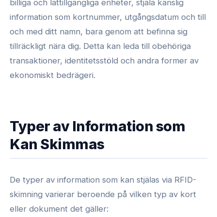
billiga och lättillgängliga enheter, stjäla känslig
information som kortnummer, utgångsdatum och till
och med ditt namn, bara genom att befinna sig
tillräckligt nära dig. Detta kan leda till obehöriga
transaktioner, identitetsstöld och andra former av
ekonomiskt bedrägeri.
Typer av Information som
Kan Skimmas
De typer av information som kan stjälas via RFID-
skimning varierar beroende på vilken typ av kort
eller dokument det gäller: