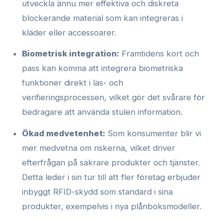
utveckla ännu mer effektiva och diskreta
blockerande material som kan integreras i
kläder eller accessoarer.
Biometrisk integration:
Framtidens kort och
pass kan komma att integrera biometriska
funktioner direkt i läs- och
verifieringsprocessen, vilket gör det svårare för
bedragare att använda stulen information.
Ökad medvetenhet:
Som konsumenter blir vi
mer medvetna om riskerna, vilket driver
efterfrågan på säkrare produkter och tjänster.
Detta leder i sin tur till att fler företag erbjuder
inbyggt RFID-skydd som standard i sina
produkter, exempelvis i nya plånboksmodeller.