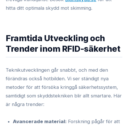
hitta ditt optimala skydd mot skimming.
Framtida Utveckling och
Trender inom RFID-säkerhet
Teknikutvecklingen går snabbt, och med den
förändras också hotbilden. Vi ser ständigt nya
metoder för att försöka kringgå säkerhetssystem,
samtidigt som skyddstekniken blir allt smartare. Här
är några trender:
Avancerade material:
Forskning pågår för att