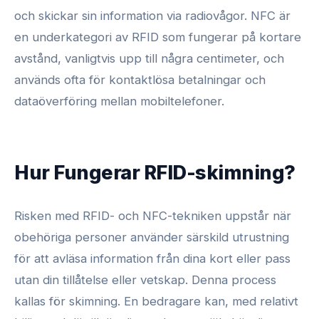
och skickar sin information via radiovågor. NFC är
en underkategori av RFID som fungerar på kortare
avstånd, vanligtvis upp till några centimeter, och
används ofta för kontaktlösa betalningar och
dataöverföring mellan mobiltelefoner.
Hur Fungerar RFID-skimning?
Risken med RFID- och NFC-tekniken uppstår när
obehöriga personer använder särskild utrustning
för att avläsa information från dina kort eller pass
utan din tillåtelse eller vetskap. Denna process
kallas för skimning. En bedragare kan, med relativt