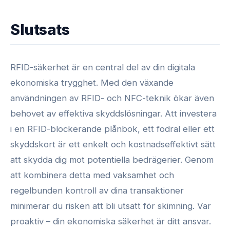
Slutsats
RFID-säkerhet är en central del av din digitala
ekonomiska trygghet. Med den växande
användningen av RFID- och NFC-teknik ökar även
behovet av effektiva skyddslösningar. Att investera
i en RFID-blockerande plånbok, ett fodral eller ett
skyddskort är ett enkelt och kostnadseffektivt sätt
att skydda dig mot potentiella bedrägerier. Genom
att kombinera detta med vaksamhet och
regelbunden kontroll av dina transaktioner
minimerar du risken att bli utsatt för skimning. Var
proaktiv – din ekonomiska säkerhet är ditt ansvar.