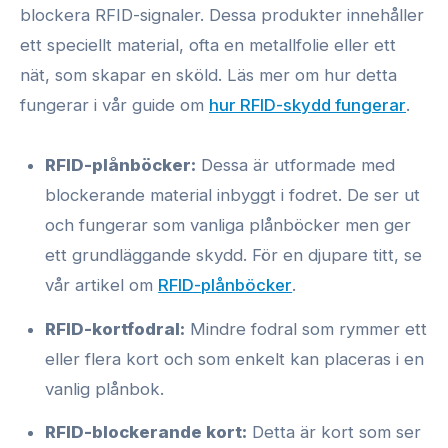
blockera RFID-signaler. Dessa produkter innehåller
ett speciellt material, ofta en metallfolie eller ett
nät, som skapar en sköld. Läs mer om hur detta
fungerar i vår guide om
hur RFID-skydd fungerar
.
RFID-plånböcker:
Dessa är utformade med
blockerande material inbyggt i fodret. De ser ut
och fungerar som vanliga plånböcker men ger
ett grundläggande skydd. För en djupare titt, se
vår artikel om
RFID-plånböcker
.
RFID-kortfodral:
Mindre fodral som rymmer ett
eller flera kort och som enkelt kan placeras i en
vanlig plånbok.
RFID-blockerande kort:
Detta är kort som ser