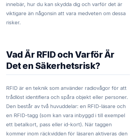
innebär, hur du kan skydda dig och varför det är
viktigare än någonsin att vara medveten om dessa
risker.
Vad Är RFID och Varför Är
Det en Säkerhetsrisk?
RFID är en teknik som använder radiovågor för att
trådlöst identifiera och spåra objekt eller personer.
Den består av två huvuddelar: en RFID-läsare och
en RFID-tagg (som kan vara inbyggd i till exempel
ett betalkort, pass eller id-kort). När taggen
kommer inom räckvidden för läsaren aktiveras den