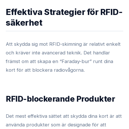
Effektiva Strategier för RFID-
säkerhet
Att skydda sig mot RFID-skimning är relativt enkelt
och kräver inte avancerad teknik. Det handlar
främst om att skapa en “Faraday-bur” runt dina
kort för att blockera radiovågorna.
RFID-blockerande Produkter
Det mest effektiva sättet att skydda dina kort är att
använda produkter som är designade för att