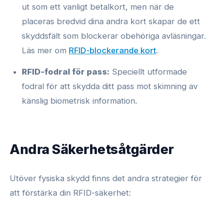
ut som ett vanligt betalkort, men när de
placeras bredvid dina andra kort skapar de ett
skyddsfält som blockerar obehöriga avläsningar.
Läs mer om
RFID-blockerande kort
.
RFID-fodral för pass:
Speciellt utformade
fodral för att skydda ditt pass mot skimning av
känslig biometrisk information.
Andra Säkerhetsåtgärder
Utöver fysiska skydd finns det andra strategier för
att förstärka din RFID-säkerhet: