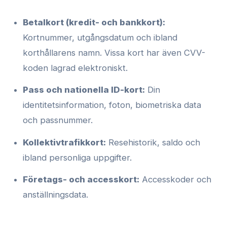
Betalkort (kredit- och bankkort):
Kortnummer, utgångsdatum och ibland
korthållarens namn. Vissa kort har även CVV-
koden lagrad elektroniskt.
Pass och nationella ID-kort:
Din
identitetsinformation, foton, biometriska data
och passnummer.
Kollektivtrafikkort:
Resehistorik, saldo och
ibland personliga uppgifter.
Företags- och accesskort:
Accesskoder och
anställningsdata.