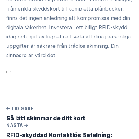
från enkla skyddskort till kompletta plånböcker,
finns det ingen anledning att kompromissa med din
digitala säkerhet. Investera i ett billigt RFID-skydd
idag och njut av lugnet i att veta att dina personliga
uppgifter är säkrare från trådlös skimning. Din
sinnesro är värd det!
•
TIDIGARE
Så lätt skimmar de ditt kort
NÄSTA
RFID-skyddad Kontaktlös Betalning: