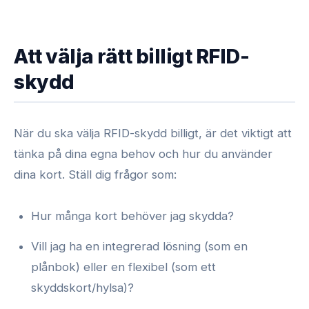
Att välja rätt billigt RFID-
skydd
När du ska välja RFID-skydd billigt, är det viktigt att
tänka på dina egna behov och hur du använder
dina kort. Ställ dig frågor som:
Hur många kort behöver jag skydda?
Vill jag ha en integrerad lösning (som en
plånbok) eller en flexibel (som ett
skyddskort/hylsa)?