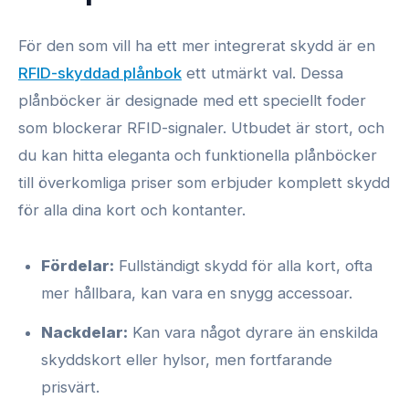
För den som vill ha ett mer integrerat skydd är en
RFID-skyddad plånbok
ett utmärkt val. Dessa
plånböcker är designade med ett speciellt foder
som blockerar RFID-signaler. Utbudet är stort, och
du kan hitta eleganta och funktionella plånböcker
till överkomliga priser som erbjuder komplett skydd
för alla dina kort och kontanter.
Fördelar:
Fullständigt skydd för alla kort, ofta
mer hållbara, kan vara en snygg accessoar.
Nackdelar:
Kan vara något dyrare än enskilda
skyddskort eller hylsor, men fortfarande
prisvärt.