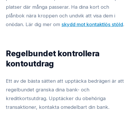
platser där många passerar. Ha dina kort och
plånbok nära kroppen och undvik att visa dem i
onödan. Lär dig mer om
skydd mot kontaktlös stöld
.
Regelbundet kontrollera
kontoutdrag
Ett av de bästa sätten att upptäcka bedrägeri är att
regelbundet granska dina bank- och
kreditkortsutdrag. Upptäcker du obehöriga
transaktioner, kontakta omedelbart din bank.