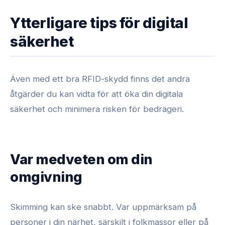
Ytterligare tips för digital
säkerhet
Även med ett bra RFID-skydd finns det andra
åtgärder du kan vidta för att öka din digitala
säkerhet och minimera risken för bedrägeri.
Var medveten om din
omgivning
Skimming kan ske snabbt. Var uppmärksam på
personer i din närhet, särskilt i folkmassor eller på