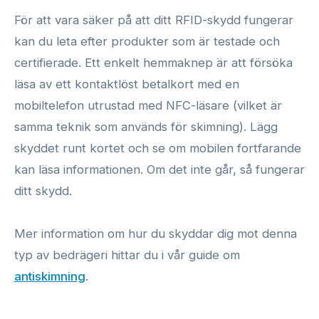
För att vara säker på att ditt RFID-skydd fungerar
kan du leta efter produkter som är testade och
certifierade. Ett enkelt hemmaknep är att försöka
läsa av ett kontaktlöst betalkort med en
mobiltelefon utrustad med NFC-läsare (vilket är
samma teknik som används för skimning). Lägg
skyddet runt kortet och se om mobilen fortfarande
kan läsa informationen. Om det inte går, så fungerar
ditt skydd.
Mer information om hur du skyddar dig mot denna
typ av bedrägeri hittar du i vår guide om
antiskimning
.