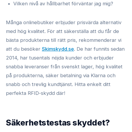
Vilken nivå av hållbarhet förväntar jag mig?
Många onlinebutiker erbjuder prisvärda alternativ
med hög kvalitet. För att säkerställa att du får de
bästa produkterna till rätt pris, rekommenderar vi
att du besöker
Skimskydd.se
. De har funnits sedan
2014, har tusentals nöjda kunder och erbjuder
snabba leveranser från svenskt lager, hög kvalitet
på produkterna, säker betalning via Klarna och
snabb och trevlig kundtjänst. Hitta enkelt ditt
perfekta RFID-skydd där!
Säkerhetstestas skyddet?