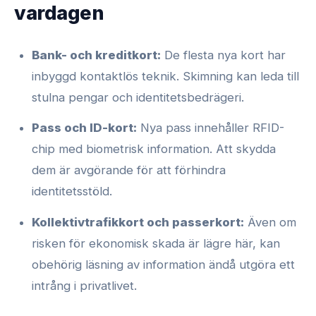
vardagen
Bank- och kreditkort:
De flesta nya kort har
inbyggd kontaktlös teknik. Skimning kan leda till
stulna pengar och identitetsbedrägeri.
Pass och ID-kort:
Nya pass innehåller RFID-
chip med biometrisk information. Att skydda
dem är avgörande för att förhindra
identitetsstöld.
Kollektivtrafikkort och passerkort:
Även om
risken för ekonomisk skada är lägre här, kan
obehörig läsning av information ändå utgöra ett
intrång i privatlivet.