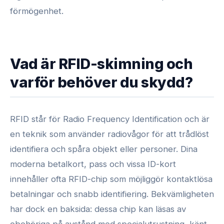
förmögenhet.
Vad är RFID-skimning och
varför behöver du skydd?
RFID står för Radio Frequency Identification och är
en teknik som använder radiovågor för att trådlöst
identifiera och spåra objekt eller personer. Dina
moderna betalkort, pass och vissa ID-kort
innehåller ofta RFID-chip som möjliggör kontaktlösa
betalningar och snabb identifiering. Bekvämligheten
har dock en baksida: dessa chip kan läsas av