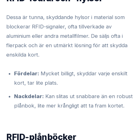
Dessa är tunna, skyddande hylsor i material som
blockerar RFID-signaler, ofta tillverkade av
aluminium eller andra metallfilmer. De säljs ofta i
flerpack och är en utmärkt lösning för att skydda
enskilda kort.
Fördelar:
Mycket billigt, skyddar varje enskilt
kort, tar lite plats.
Nackdelar:
Kan slitas ut snabbare än en robust
plånbok, lite mer krångligt att ta fram kortet.
RFID-plånböcker