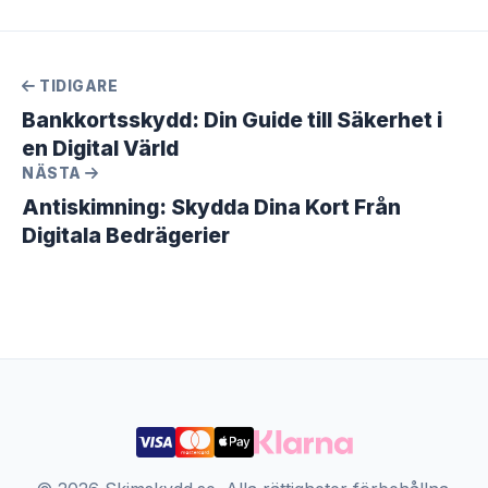
TIDIGARE
Bankkortsskydd: Din Guide till Säkerhet i
en Digital Värld
NÄSTA
Antiskimning: Skydda Dina Kort Från
Digitala Bedrägerier