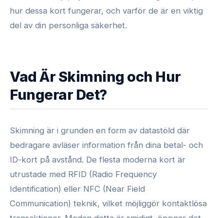
hur dessa kort fungerar, och varför de är en viktig
del av din personliga säkerhet.
Vad Är Skimning och Hur
Fungerar Det?
Skimning är i grunden en form av datastöld där
bedragare avläser information från dina betal- och
ID-kort på avstånd. De flesta moderna kort är
utrustade med RFID (Radio Frequency
Identification) eller NFC (Near Field
Communication) teknik, vilket möjliggör kontaktlösa