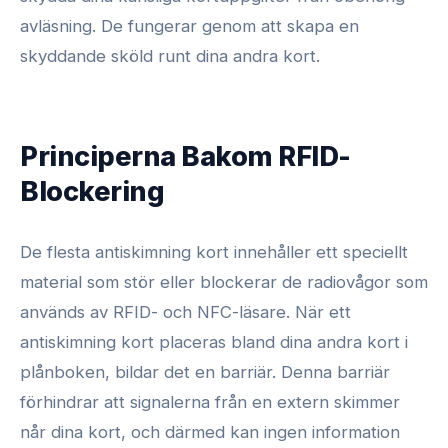
avläsning. De fungerar genom att skapa en
skyddande sköld runt dina andra kort.
Principerna Bakom RFID-
Blockering
De flesta antiskimning kort innehåller ett speciellt
material som stör eller blockerar de radiovågor som
används av RFID- och NFC-läsare. När ett
antiskimning kort placeras bland dina andra kort i
plånboken, bildar det en barriär. Denna barriär
förhindrar att signalerna från en extern skimmer
når dina kort, och därmed kan ingen information