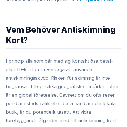
Vem Behöver Antiskimning
Kort?
I princip alla som bär med sig kontaktlösa betal-
eller ID-kort bör överväga att använda
antiskimningsskydd. Risken för skimning är inte
begränsad till specifika geografiska områden, utan
är en global företeelse. Oavsett om du ofta reser,
pendlar i stadstrafik eller bara handlar i din lokala
butik, är du potentiellt utsatt. Att vidta
förebyggande åtgärder med ett antiskimning kort