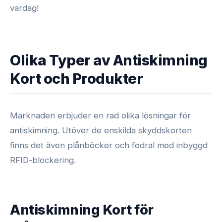
vardag!
Olika Typer av Antiskimning
Kort och Produkter
Marknaden erbjuder en rad olika lösningar för
antiskimning. Utöver de enskilda skyddskorten
finns det även plånböcker och fodral med inbyggd
RFID-blockering.
Antiskimning Kort för