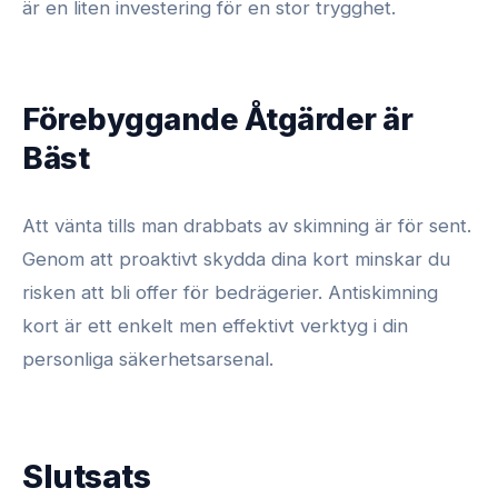
är en liten investering för en stor trygghet.
Förebyggande Åtgärder är
Bäst
Att vänta tills man drabbats av skimning är för sent.
Genom att proaktivt skydda dina kort minskar du
risken att bli offer för bedrägerier. Antiskimning
kort är ett enkelt men effektivt verktyg i din
personliga säkerhetsarsenal.
Slutsats