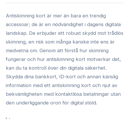
Antiskimning kort är mer än bara en trendig
accessoar; de är en nödvändighet i dagens digitala
landskap. De erbjuder ett robust skydd mot trådlös
skimning, en risk som många kanske inte ens är
medvetna om. Genom att förstå hur skimning
fungerar och hur antiskimning kort motverkar det,
kan du ta kontroll över din digitala säkerhet.
Skydda dina bankkort, ID-kort och annan känslig
information med ett antiskimning kort och njut av
bekvämligheten med kontaktlösa betalningar utan
den underliggande oron för digital stöld.
•