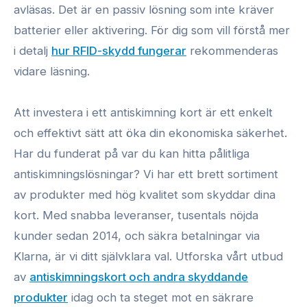
avläsas. Det är en passiv lösning som inte kräver
batterier eller aktivering. För dig som vill förstå mer
i detalj
hur RFID-skydd fungerar
rekommenderas
vidare läsning.
Att investera i ett antiskimning kort är ett enkelt
och effektivt sätt att öka din ekonomiska säkerhet.
Har du funderat på var du kan hitta pålitliga
antiskimningslösningar? Vi har ett brett sortiment
av produkter med hög kvalitet som skyddar dina
kort. Med snabba leveranser, tusentals nöjda
kunder sedan 2014, och säkra betalningar via
Klarna, är vi ditt självklara val. Utforska vårt utbud
av
antiskimningskort och andra skyddande
produkter
idag och ta steget mot en säkrare