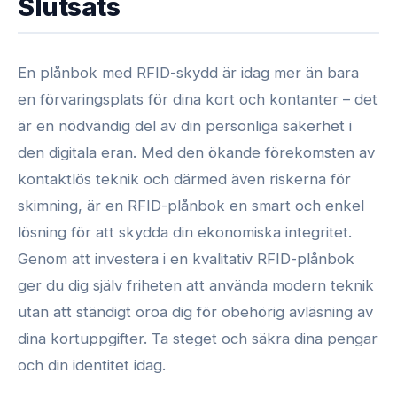
Slutsats
En plånbok med RFID-skydd är idag mer än bara
en förvaringsplats för dina kort och kontanter – det
är en nödvändig del av din personliga säkerhet i
den digitala eran. Med den ökande förekomsten av
kontaktlös teknik och därmed även riskerna för
skimning, är en RFID-plånbok en smart och enkel
lösning för att skydda din ekonomiska integritet.
Genom att investera i en kvalitativ RFID-plånbok
ger du dig själv friheten att använda modern teknik
utan att ständigt oroa dig för obehörig avläsning av
dina kortuppgifter. Ta steget och säkra dina pengar
och din identitet idag.