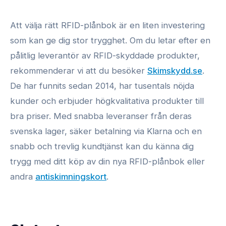
Att välja rätt RFID-plånbok är en liten investering
som kan ge dig stor trygghet. Om du letar efter en
pålitlig leverantör av RFID-skyddade produkter,
rekommenderar vi att du besöker
Skimskydd.se
.
De har funnits sedan 2014, har tusentals nöjda
kunder och erbjuder högkvalitativa produkter till
bra priser. Med snabba leveranser från deras
svenska lager, säker betalning via Klarna och en
snabb och trevlig kundtjänst kan du känna dig
trygg med ditt köp av din nya RFID-plånbok eller
andra
antiskimningskort
.