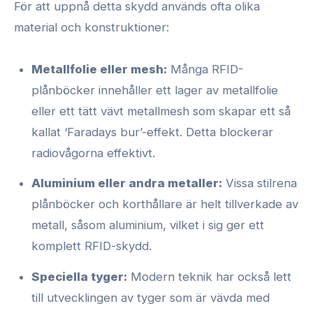
För att uppnå detta skydd används ofta olika
material och konstruktioner:
Metallfolie eller mesh:
Många RFID-
plånböcker innehåller ett lager av metallfolie
eller ett tätt vävt metallmesh som skapar ett så
kallat ‘Faradays bur’-effekt. Detta blockerar
radiovågorna effektivt.
Aluminium eller andra metaller:
Vissa stilrena
plånböcker och korthållare är helt tillverkade av
metall, såsom aluminium, vilket i sig ger ett
komplett RFID-skydd.
Speciella tyger:
Modern teknik har också lett
till utvecklingen av tyger som är vävda med