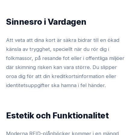
Sinnesro i Vardagen
Att veta att dina kort är säkra bidrar till en ökad
känsla av trygghet, speciellt när du rör dig i
folkmassor, på resande fot eller i offentliga miljöer
där skimning risken kan vara större. Du slipper
oroa dig för att din kreditkortsinformation eller
identitetsuppgifter ska hamna i fel händer.
Estetik och Funktionalitet
Moderna RFID-plånböcker kommer i en mängd