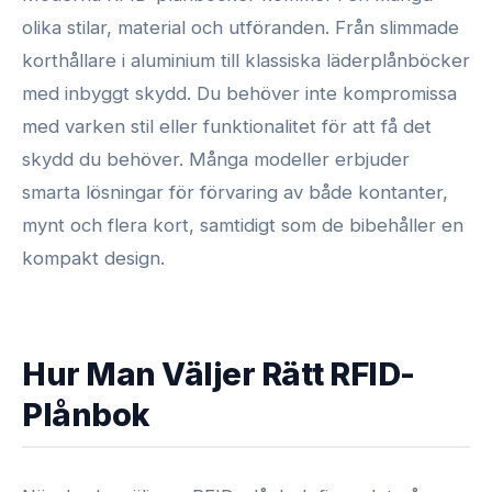
olika stilar, material och utföranden. Från slimmade
korthållare i aluminium till klassiska läderplånböcker
med inbyggt skydd. Du behöver inte kompromissa
med varken stil eller funktionalitet för att få det
skydd du behöver. Många modeller erbjuder
smarta lösningar för förvaring av både kontanter,
mynt och flera kort, samtidigt som de bibehåller en
kompakt design.
Hur Man Väljer Rätt RFID-
Plånbok