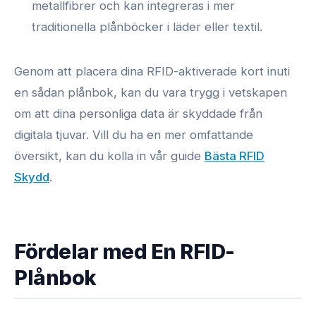
metallfibrer och kan integreras i mer
traditionella plånböcker i läder eller textil.
Genom att placera dina RFID-aktiverade kort inuti
en sådan plånbok, kan du vara trygg i vetskapen
om att dina personliga data är skyddade från
digitala tjuvar. Vill du ha en mer omfattande
översikt, kan du kolla in vår guide
Bästa RFID
Skydd
.
Fördelar med En RFID-
Plånbok