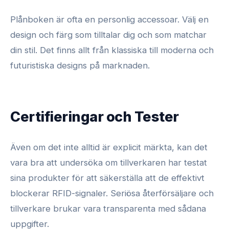
Plånboken är ofta en personlig accessoar. Välj en
design och färg som tilltalar dig och som matchar
din stil. Det finns allt från klassiska till moderna och
futuristiska designs på marknaden.
Certifieringar och Tester
Även om det inte alltid är explicit märkta, kan det
vara bra att undersöka om tillverkaren har testat
sina produkter för att säkerställa att de effektivt
blockerar RFID-signaler. Seriösa återförsäljare och
tillverkare brukar vara transparenta med sådana
uppgifter.