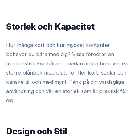
Storlek och Kapacitet
Hur många kort och hur mycket kontanter
behöver du bära med dig? Vissa föredrar en
minimalistisk korthållare, medan andra behöver en
större plånbok med plats för fler kort, sedlar och
kanske till och med mynt. Tänk på din vardagliga
användning och välj en storlek som är praktisk för
dig.
Design och Stil