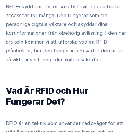
RFID-skydd har därför snabbt blivit en oumbärlig
accessoar för många. Den fungerar som din
personliga digitala väktare och skyddar dina
kortinformationer från obehörig avläsning. I den här
artikeln kommer vi att utforska vad en RFID-
plånbok är, hur den fungerar och varför den är en
så viktig investering i din digitala säkerhet.
Vad Är RFID och Hur
Fungerar Det?
RFID är en teknik som använder radiovågor för att