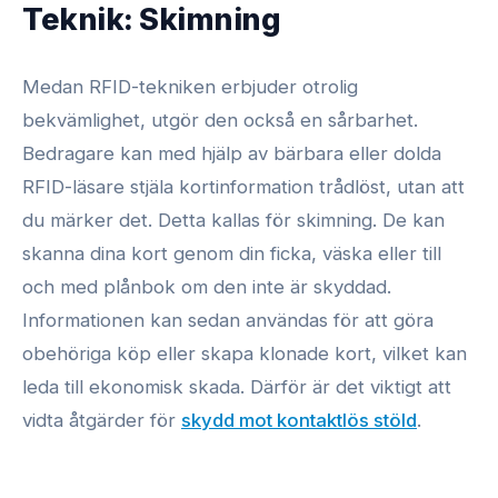
Teknik: Skimning
Medan RFID-tekniken erbjuder otrolig
bekvämlighet, utgör den också en sårbarhet.
Bedragare kan med hjälp av bärbara eller dolda
RFID-läsare stjäla kortinformation trådlöst, utan att
du märker det. Detta kallas för skimning. De kan
skanna dina kort genom din ficka, väska eller till
och med plånbok om den inte är skyddad.
Informationen kan sedan användas för att göra
obehöriga köp eller skapa klonade kort, vilket kan
leda till ekonomisk skada. Därför är det viktigt att
vidta åtgärder för
skydd mot kontaktlös stöld
.