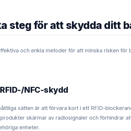
a steg för att skydda ditt 
effektiva och enkla metoder för att minska risken för 
 RFID-/NFC-skydd
ålitliga sätten är att förvara kort i ett RFID-blockeran
produkter skärmar av radiosignaler och förhindrar at
ehöriga enheter.