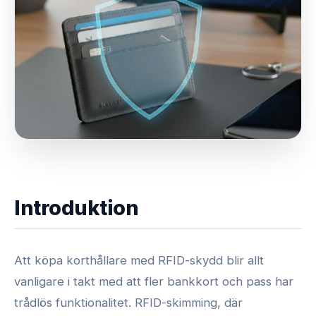
Introduktion
Att köpa korthållare med RFID-skydd blir allt
vanligare i takt med att fler bankkort och pass har
trådlös funktionalitet. RFID-skimming, där