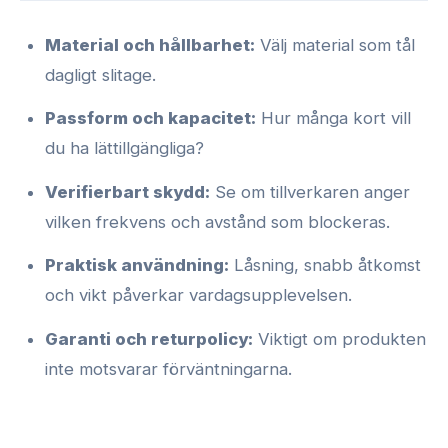
Material och hållbarhet:
Välj material som tål
dagligt slitage.
Passform och kapacitet:
Hur många kort vill
du ha lättillgängliga?
Verifierbart skydd:
Se om tillverkaren anger
vilken frekvens och avstånd som blockeras.
Praktisk användning:
Låsning, snabb åtkomst
och vikt påverkar vardagsupplevelsen.
Garanti och returpolicy:
Viktigt om produkten
inte motsvarar förväntningarna.