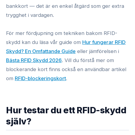
bankkort — det är en enkel åtgärd som ger extra
trygghet i vardagen.
För mer fördjupning om tekniken bakom RFID-
skydd kan du läsa vår guide om
Hur fungerar RFID
Skydd? En Omfattande Guide
eller jämförelsen i
Bästa RFID Skydd 2026
. Vill du förstå mer om
blockerande kort finns också en användbar artikel
om
RFID-blockeringskort
.
Hur testar du ett RFID-skydd
själv?