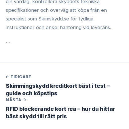
din vardag, kontrollera skyddets tekniska
specifikationer och överväg att köpa från en
specialist som Skimskydd.se för tydliga
instruktioner och enkel hantering vid leverans.
•
TIDIGARE
Skimmingskydd kreditkort bäst i test –
guide och köpstips
NÄSTA
RFID blockerande kort rea – hur du hittar
bäst skydd till rätt pris