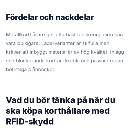
Fördelar och nackdelar
Metallkorthållare ger ofta bäst blockering men kan
vara bulkigare. Lädervarianter är stilfulla men
kräver att inbyggt material är av hög kvalitet. Inlägg
och blockerande kort är flexibla och passar i redan
befintliga plånböcker.
Vad du bör tänka på när du
ska köpa korthållare med
RFID-skydd