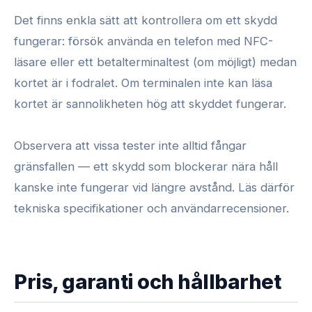
Det finns enkla sätt att kontrollera om ett skydd
fungerar: försök använda en telefon med NFC-
läsare eller ett betalterminaltest (om möjligt) medan
kortet är i fodralet. Om terminalen inte kan läsa
kortet är sannolikheten hög att skyddet fungerar.
Observera att vissa tester inte alltid fångar
gränsfallen — ett skydd som blockerar nära håll
kanske inte fungerar vid längre avstånd. Läs därför
tekniska specifikationer och användarrecensioner.
Pris, garanti och hållbarhet