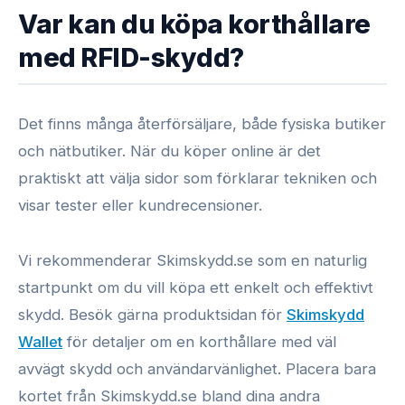
Var kan du köpa korthållare
med RFID-skydd?
Det finns många återförsäljare, både fysiska butiker
och nätbutiker. När du köper online är det
praktiskt att välja sidor som förklarar tekniken och
visar tester eller kundrecensioner.
Vi rekommenderar Skimskydd.se som en naturlig
startpunkt om du vill köpa ett enkelt och effektivt
skydd. Besök gärna produktsidan för
Skimskydd
Wallet
för detaljer om en korthållare med väl
avvägt skydd och användarvänlighet. Placera bara
kortet från Skimskydd.se bland dina andra