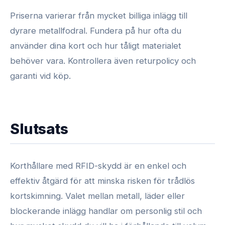
Priserna varierar från mycket billiga inlägg till
dyrare metallfodral. Fundera på hur ofta du
använder dina kort och hur tåligt materialet
behöver vara. Kontrollera även returpolicy och
garanti vid köp.
Slutsats
Korthållare med RFID-skydd är en enkel och
effektiv åtgärd för att minska risken för trådlös
kortskimning. Valet mellan metall, läder eller
blockerande inlägg handlar om personlig stil och