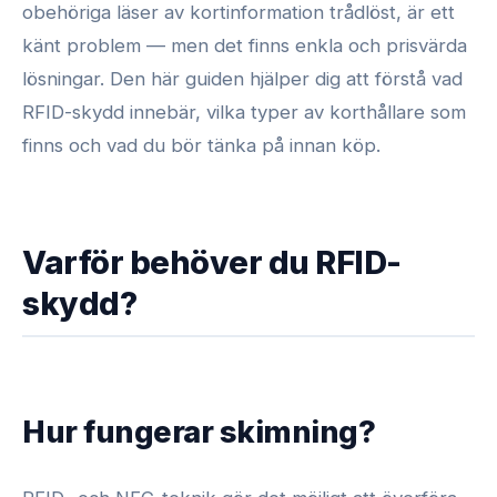
obehöriga läser av kortinformation trådlöst, är ett
känt problem — men det finns enkla och prisvärda
lösningar. Den här guiden hjälper dig att förstå vad
RFID-skydd innebär, vilka typer av korthållare som
finns och vad du bör tänka på innan köp.
Varför behöver du RFID-
skydd?
Hur fungerar skimning?