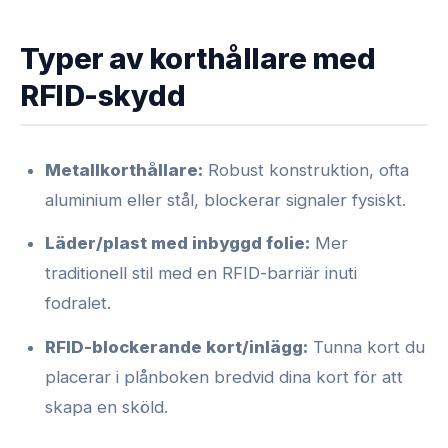
Typer av korthållare med
RFID-skydd
Metallkorthållare:
Robust konstruktion, ofta
aluminium eller stål, blockerar signaler fysiskt.
Läder/plast med inbyggd folie:
Mer
traditionell stil med en RFID-barriär inuti
fodralet.
RFID-blockerande kort/inlägg:
Tunna kort du
placerar i plånboken bredvid dina kort för att
skapa en sköld.