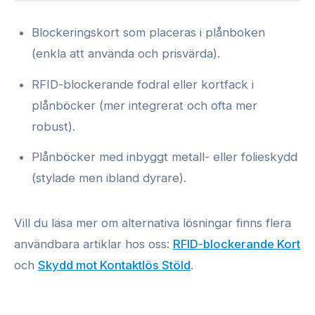
Blockeringskort som placeras i plånboken
(enkla att använda och prisvärda).
RFID-blockerande fodral eller kortfack i
plånböcker (mer integrerat och ofta mer
robust).
Plånböcker med inbyggt metall- eller folieskydd
(stylade men ibland dyrare).
Vill du läsa mer om alternativa lösningar finns flera
användbara artiklar hos oss:
RFID-blockerande Kort
och
Skydd mot Kontaktlös Stöld
.