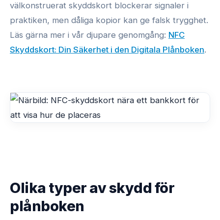
välkonstruerat skyddskort blockerar signaler i
praktiken, men dåliga kopior kan ge falsk trygghet.
Läs gärna mer i vår djupare genomgång:
NFC
Skyddskort: Din Säkerhet i den Digitala Plånboken
.
Olika typer av skydd för
plånboken