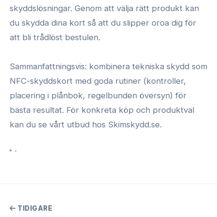
skyddslösningar. Genom att välja rätt produkt kan
du skydda dina kort så att du slipper oroa dig för
att bli trådlöst bestulen.
Sammanfattningsvis: kombinera tekniska skydd som
NFC-skyddskort med goda rutiner (kontroller,
placering i plånbok, regelbunden översyn) för
bästa resultat. För konkreta köp och produktval
kan du se vårt utbud hos Skimskydd.se.
•
TIDIGARE