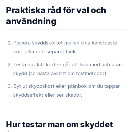
Praktiska råd för val och
användning
Placera skyddskortet mellan dina känsligaste
kort eller i ett separat fack.
Testa hur lätt korten går att läsa med och utan
skydd (se nästa avsnitt om testmetoder).
Byt ut skyddskort eller plånbok om du tappar
skyddseffekt eller ser skador.
Hur testar man om skyddet