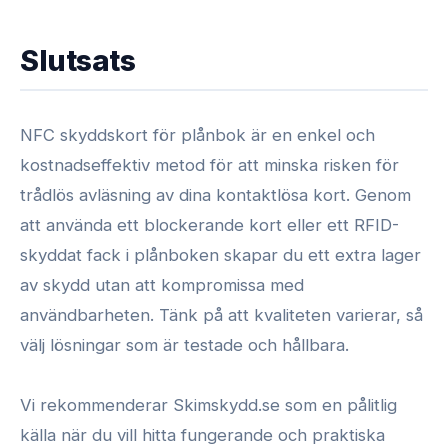
Slutsats
NFC skyddskort för plånbok är en enkel och
kostnadseffektiv metod för att minska risken för
trådlös avläsning av dina kontaktlösa kort. Genom
att använda ett blockerande kort eller ett RFID-
skyddat fack i plånboken skapar du ett extra lager
av skydd utan att kompromissa med
användbarheten. Tänk på att kvaliteten varierar, så
välj lösningar som är testade och hållbara.
Vi rekommenderar Skimskydd.se som en pålitlig
källa när du vill hitta fungerande och praktiska