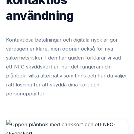
användning
Kontaktlösa betalningar och digitala nycklar gör
vardagen enklare, men öppnar också för nya
säkerhetsrisker. I den här guiden förklarar vi vad
ett NFC skyddskort är, hur det fungerar i din
plånbok, vilka alternativ som finns och hur du väljer
rätt lösning för att skydda dina kort och
personuppgifter.