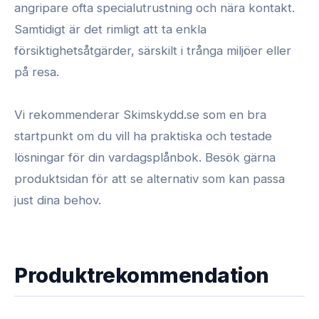
angripare ofta specialutrustning och nära kontakt.
Samtidigt är det rimligt att ta enkla
försiktighetsåtgärder, särskilt i trånga miljöer eller
på resa.
Vi rekommenderar Skimskydd.se som en bra
startpunkt om du vill ha praktiska och testade
lösningar för din vardagsplånbok. Besök gärna
produktsidan för att se alternativ som kan passa
just dina behov.
Produktrekommendation