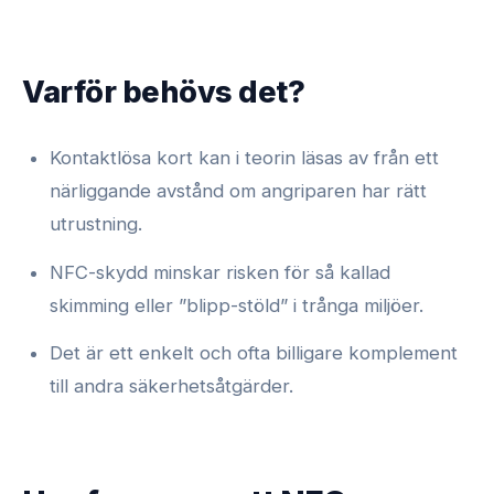
Varför behövs det?
Kontaktlösa kort kan i teorin läsas av från ett
närliggande avstånd om angriparen har rätt
utrustning.
NFC-skydd minskar risken för så kallad
skimming eller ”blipp-stöld” i trånga miljöer.
Det är ett enkelt och ofta billigare komplement
till andra säkerhetsåtgärder.