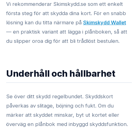
Vi rekommenderar Skimskydd.se som ett enkelt
första steg för att skydda dina kort. För en snabb
lösning kan du titta närmare på
Skimskydd Wallet
— en praktisk variant att lägga i plånboken, så att
du slipper oroa dig för att bli trådlöst bestulen.
Underhåll och hållbarhet
Se över ditt skydd regelbundet. Skyddskort
påverkas av slitage, böjning och fukt. Om du
märker att skyddet minskar, byt ut kortet eller
överväg en plånbok med inbyggd skyddsfunktion.