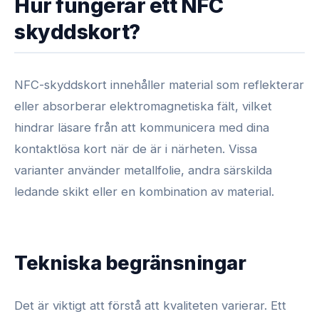
Hur fungerar ett NFC
skyddskort?
NFC-skyddskort innehåller material som reflekterar
eller absorberar elektromagnetiska fält, vilket
hindrar läsare från att kommunicera med dina
kontaktlösa kort när de är i närheten. Vissa
varianter använder metallfolie, andra särskilda
ledande skikt eller en kombination av material.
Tekniska begränsningar
Det är viktigt att förstå att kvaliteten varierar. Ett