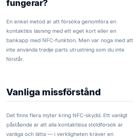
fungerar?
En enkel metod är att försöka genomföra en
kontaktlös läsning med ett eget kort eller en
bankapp med NFC-funktion. Men var noga med att
inte använda tredje parts utrustning som du inte
förstår.
Vanliga missförstånd
Det finns flera myter kring NFC-skydd. Ett vanligt
påstående är att alla kontaktlösa stöldförsök är
vanliga och lätta — i verkligheten kräver en