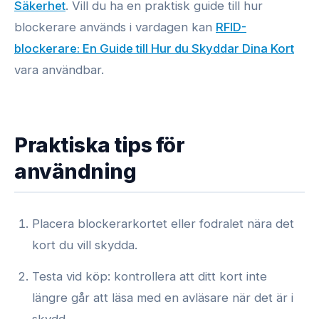
Säkerhet
. Vill du ha en praktisk guide till hur
blockerare används i vardagen kan
RFID-
blockerare: En Guide till Hur du Skyddar Dina Kort
vara användbar.
Praktiska tips för
användning
Placera blockerarkortet eller fodralet nära det
kort du vill skydda.
Testa vid köp: kontrollera att ditt kort inte
längre går att läsa med en avläsare när det är i
skydd.