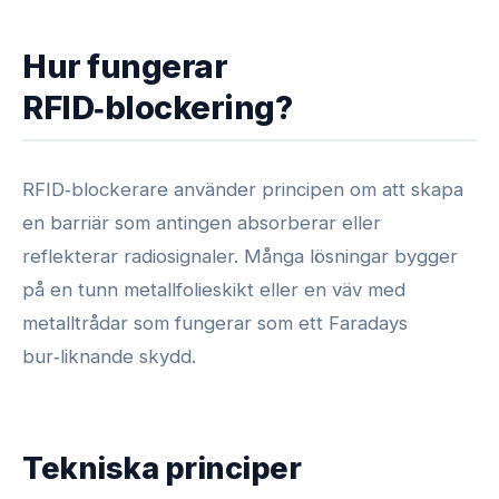
Hur fungerar
RFID‑blockering?
RFID‑blockerare använder principen om att skapa
en barriär som antingen absorberar eller
reflekterar radiosignaler. Många lösningar bygger
på en tunn metallfolieskikt eller en väv med
metalltrådar som fungerar som ett Faradays
bur‑liknande skydd.
Tekniska principer