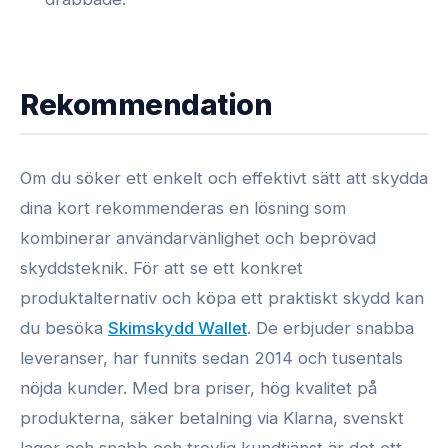
Rekommendation
Om du söker ett enkelt och effektivt sätt att skydda
dina kort rekommenderas en lösning som
kombinerar användarvänlighet och beprövad
skyddsteknik. För att se ett konkret
produktalternativ och köpa ett praktiskt skydd kan
du besöka
Skimskydd Wallet
. De erbjuder snabba
leveranser, har funnits sedan 2014 och tusentals
nöjda kunder. Med bra priser, hög kvalitet på
produkterna, säker betalning via Klarna, svenskt