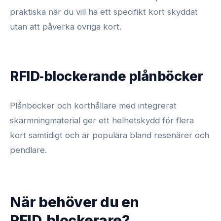
praktiska när du vill ha ett specifikt kort skyddat
utan att påverka övriga kort.
RFID‑blockerande plånböcker
Plånböcker och korthållare med integrerat
skärmningmaterial ger ett helhetskydd för flera
kort samtidigt och är populära bland resenärer och
pendlare.
När behöver du en
RFID‑blockerare?