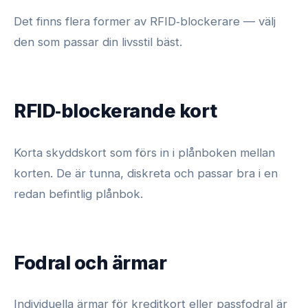
Det finns flera former av RFID‑blockerare — välj
den som passar din livsstil bäst.
RFID‑blockerande kort
Korta skyddskort som förs in i plånboken mellan
korten. De är tunna, diskreta och passar bra i en
redan befintlig plånbok.
Fodral och ärmar
Individuella ärmar för kreditkort eller passfodral är