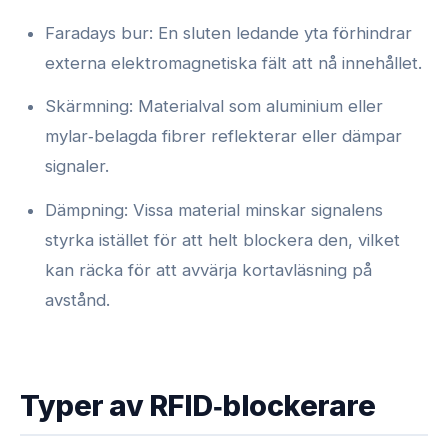
Faradays bur: En sluten ledande yta förhindrar
externa elektromagnetiska fält att nå innehållet.
Skärmning: Materialval som aluminium eller
mylar‑belagda fibrer reflekterar eller dämpar
signaler.
Dämpning: Vissa material minskar signalens
styrka istället för att helt blockera den, vilket
kan räcka för att avvärja kortavläsning på
avstånd.
Typer av RFID‑blockerare