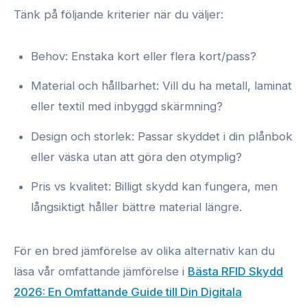
Tänk på följande kriterier när du väljer:
Behov: Enstaka kort eller flera kort/pass?
Material och hållbarhet: Vill du ha metall, laminat
eller textil med inbyggd skärmning?
Design och storlek: Passar skyddet i din plånbok
eller väska utan att göra den otymplig?
Pris vs kvalitet: Billigt skydd kan fungera, men
långsiktigt håller bättre material längre.
För en bred jämförelse av olika alternativ kan du
läsa vår omfattande jämförelse i
Bästa RFID Skydd
2026: En Omfattande Guide till Din Digitala