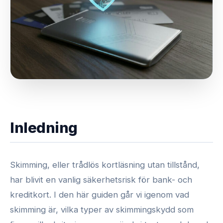
Inledning
Skimming, eller trådlös kortläsning utan tillstånd,
har blivit en vanlig säkerhetsrisk för bank- och
kreditkort. I den här guiden går vi igenom vad
skimming är, vilka typer av skimmingskydd som