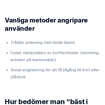
Vanliga metoder angripare
använder
Trådlös avläsning med dolda läsare
Fysisk manipulation av kortterminaler (skimming-
enheter på bankomater)
Social engineering för att få tillgång till kort eller
plånbok
Hur bedömer man “bäst i