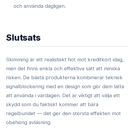
och använda dagligen.
Slutsats
Skimming är ett realistiskt hot mot kreditkort idag,
men det finns enkla och effektiva sätt att minska
risken. De bästa produkterna kombinerar teknisk
signalblockering med en design som gör dem lätta
att använda i vardagen. Det är viktigt att välja ett
skydd som du faktiskt kommer att bära
regelbundet — det ger den största effekten mot
obehörig avläsning.