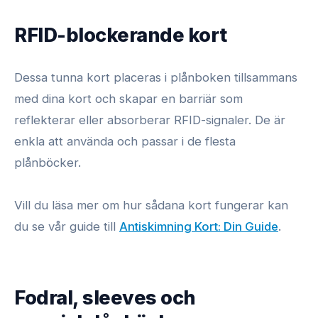
RFID-blockerande kort
Dessa tunna kort placeras i plånboken tillsammans
med dina kort och skapar en barriär som
reflekterar eller absorberar RFID-signaler. De är
enkla att använda och passar i de flesta
plånböcker.
Vill du läsa mer om hur sådana kort fungerar kan
du se vår guide till
Antiskimning Kort: Din Guide
.
Fodral, sleeves och