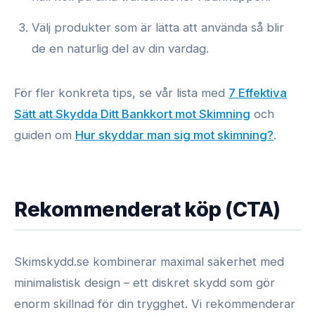
Välj produkter som är lätta att använda så blir
de en naturlig del av din vardag.
För fler konkreta tips, se vår lista med
7 Effektiva
Sätt att Skydda Ditt Bankkort mot Skimning
och
guiden om
Hur skyddar man sig mot skimning?
.
Rekommenderat köp (CTA)
Skimskydd.se kombinerar maximal säkerhet med
minimalistisk design – ett diskret skydd som gör
enorm skillnad för din trygghet. Vi rekommenderar