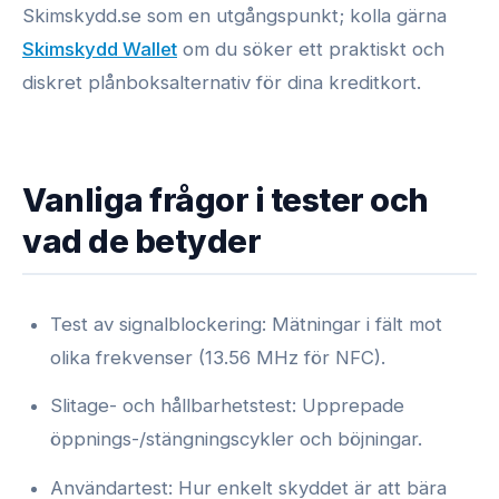
Skimskydd.se som en utgångspunkt; kolla gärna
Skimskydd Wallet
om du söker ett praktiskt och
diskret plånboksalternativ för dina kreditkort.
Vanliga frågor i tester och
vad de betyder
Test av signalblockering: Mätningar i fält mot
olika frekvenser (13.56 MHz för NFC).
Slitage- och hållbarhetstest: Upprepade
öppnings-/stängningscykler och böjningar.
Användartest: Hur enkelt skyddet är att bära