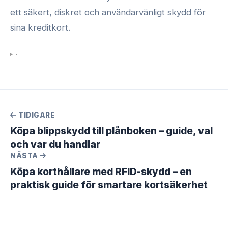
ett säkert, diskret och användarvänligt skydd för
sina kreditkort.
•
TIDIGARE
Köpa blippskydd till plånboken – guide, val
och var du handlar
NÄSTA
Köpa korthållare med RFID-skydd – en
praktisk guide för smartare kortsäkerhet