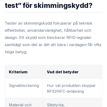
test” för skimmingskydd?
Tester av skimmingskydd fokuserar på teknisk
effektivitet, användarvänlighet, hållbarhet och
design. Ett skydd som blockerar RFID-signaler
samtidigt som det är lätt att bära i vardagen får ofta
höga betyg.
Kriterium
Vad det betyder
Signalblockering
Hur väl produkten stoppar
RFID/NFC-avläsning
Material och
Slitstyrka,