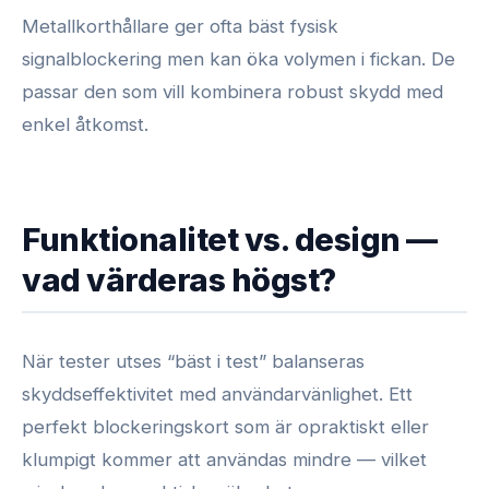
Metallkorthållare ger ofta bäst fysisk
signalblockering men kan öka volymen i fickan. De
passar den som vill kombinera robust skydd med
enkel åtkomst.
Funktionalitet vs. design —
vad värderas högst?
När tester utses “bäst i test” balanseras
skyddseffektivitet med användarvänlighet. Ett
perfekt blockeringskort som är opraktiskt eller
klumpigt kommer att användas mindre — vilket