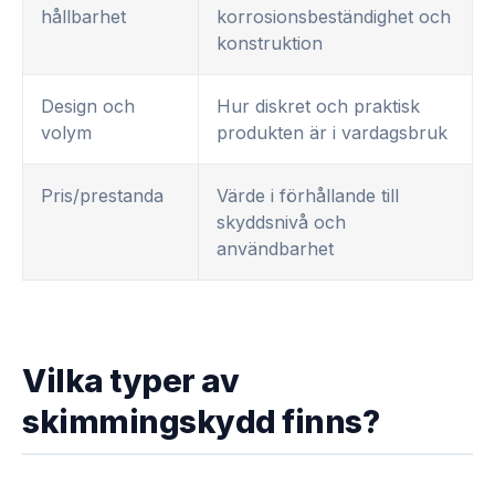
hållbarhet
korrosionsbeständighet och
konstruktion
Design och
Hur diskret och praktisk
volym
produkten är i vardagsbruk
Pris/prestanda
Värde i förhållande till
skyddsnivå och
användbarhet
Vilka typer av
skimmingskydd finns?