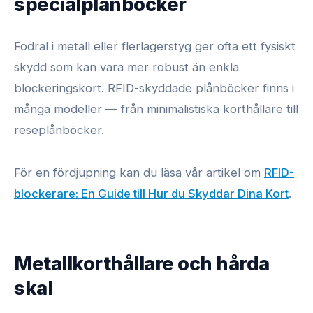
specialplånböcker
Fodral i metall eller flerlagerstyg ger ofta ett fysiskt
skydd som kan vara mer robust än enkla
blockeringskort. RFID-skyddade plånböcker finns i
många modeller — från minimalistiska korthållare till
reseplånböcker.
För en fördjupning kan du läsa vår artikel om
RFID-
blockerare: En Guide till Hur du Skyddar Dina Kort
.
Metallkorthållare och hårda
skal