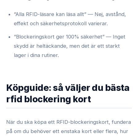
”Alla RFID-läsare kan läsa allt” — Nej, avstånd,
effekt och säkerhetsprotokoll varierar.
”Blockeringskort ger 100% säkerhet” — Inget
skydd är heltäckande, men det är ett starkt
lager i dina rutiner.
Köpguide: så väljer du bästa
rfid blockering kort
När du ska köpa ett RFID-blockeringskort, fundera
på om du behöver ett enstaka kort eller flera, hur