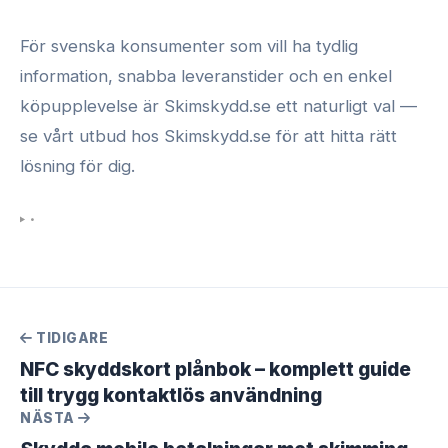
För svenska konsumenter som vill ha tydlig
information, snabba leveranstider och en enkel
köpupplevelse är Skimskydd.se ett naturligt val —
se vårt utbud hos Skimskydd.se för att hitta rätt
lösning för dig.
•
TIDIGARE
NFC skyddskort plånbok – komplett guide
till trygg kontaktlös användning
NÄSTA