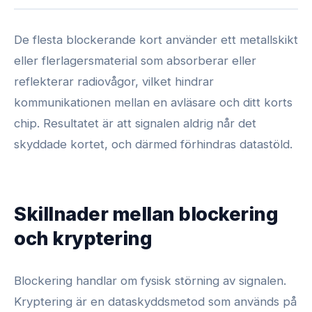
De flesta blockerande kort använder ett metallskikt
eller flerlagersmaterial som absorberar eller
reflekterar radiovågor, vilket hindrar
kommunikationen mellan en avläsare och ditt korts
chip. Resultatet är att signalen aldrig når det
skyddade kortet, och därmed förhindras datastöld.
Skillnader mellan blockering
och kryptering
Blockering handlar om fysisk störning av signalen.
Kryptering är en dataskyddsmetod som används på