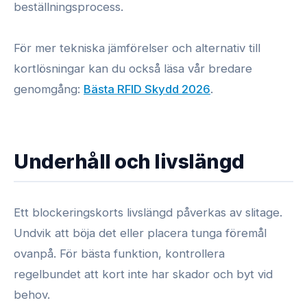
beställningsprocess.
För mer tekniska jämförelser och alternativ till
kortlösningar kan du också läsa vår bredare
genomgång:
Bästa RFID Skydd 2026
.
Underhåll och livslängd
Ett blockeringskorts livslängd påverkas av slitage.
Undvik att böja det eller placera tunga föremål
ovanpå. För bästa funktion, kontrollera
regelbundet att kort inte har skador och byt vid
behov.