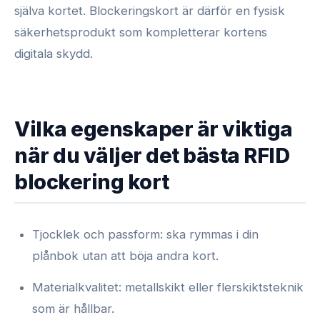
själva kortet. Blockeringskort är därför en fysisk
säkerhetsprodukt som kompletterar kortens
digitala skydd.
Vilka egenskaper är viktiga
när du väljer det bästa RFID
blockering kort
Tjocklek och passform: ska rymmas i din
plånbok utan att böja andra kort.
Materialkvalitet: metallskikt eller flerskiktsteknik
som är hållbar.