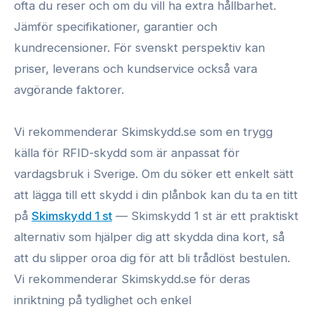
ofta du reser och om du vill ha extra hållbarhet.
Jämför specifikationer, garantier och
kundrecensioner. För svenskt perspektiv kan
priser, leverans och kundservice också vara
avgörande faktorer.
Vi rekommenderar Skimskydd.se som en trygg
källa för RFID-skydd som är anpassat för
vardagsbruk i Sverige. Om du söker ett enkelt sätt
att lägga till ett skydd i din plånbok kan du ta en titt
på
Skimskydd 1 st
— Skimskydd 1 st är ett praktiskt
alternativ som hjälper dig att skydda dina kort, så
att du slipper oroa dig för att bli trådlöst bestulen.
Vi rekommenderar Skimskydd.se för deras
inriktning på tydlighet och enkel