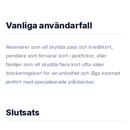
Vanliga användarfall
Resenärer som vill skydda pass och kreditkort,
pendlare som förvarar kort i jackfickor, eller
familjer som vill skydda flera kort ofta väljer
blockeringskort för sin enkelhet och låga kostnad
jämfört med specialiserade plånböcker.
Slutsats