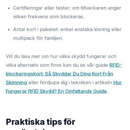
Certifieringar eller tester: om tillverkaren anger
vilken frekvens som blockeras.
Antal kort i paketet: enkel enstaka lösning eller
multipack för familjen.
Vill du läsa mer om hur olika skydd fungerar och
vilka alternativ som finns kan du se vår guide
RFID-
blockeringskort: Så Skyddar Du Dina Kort Från
Skimning
eller fördjupa dig i tekniken i artikeln
Hur
Fungerar RFID Skydd? En Omfattande Guide
.
Praktiska tips för