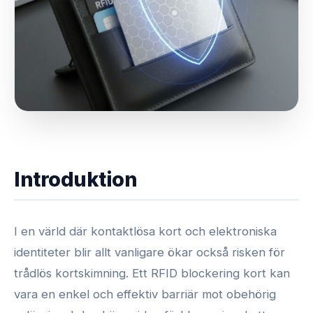
Introduktion
I en värld där kontaktlösa kort och elektroniska
identiteter blir allt vanligare ökar också risken för
trådlös kortskimning. Ett RFID blockering kort kan
vara en enkel och effektiv barriär mot obehörig