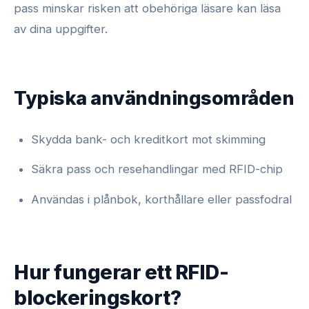
pass minskar risken att obehöriga läsare kan läsa
av dina uppgifter.
Typiska användningsområden
Skydda bank- och kreditkort mot skimming
Säkra pass och resehandlingar med RFID-chip
Användas i plånbok, korthållare eller passfodral
Hur fungerar ett RFID-
blockeringskort?