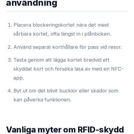
användning
Placera blockeringskortet nära det mest
sårbara kortet, ofta längst in i plånboken.
Använd separat korthållare för pass vid resor.
Testa genom att lägga kortet bredvid ett
skyddat kort och försöka läsa av med en NFC-
app.
Byt ut om det blivit bucklor eller skador som
kan påverka funktionen.
Vanliga myter om RFID-skydd