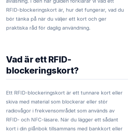
avläsning. I den här guiden förklarar vi vad ett
RFID-blockeringskort är, hur det fungerar, vad du
bör tänka på när du väljer ett kort och ger
praktiska råd för daglig användning.
Vad är ett RFID-
blockeringskort?
Ett RFID-blockeringskort är ett tunnare kort eller
skiva med material som blockerar eller stör
radiovågor i frekvensområdet som används av
RFID- och NFC-läsare. När du lägger ett sådant
kort i din plånbok tillsammans med bankkort eller