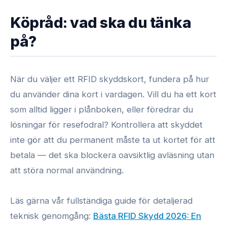
Köpråd: vad ska du tänka
på?
När du väljer ett RFID skyddskort, fundera på hur
du använder dina kort i vardagen. Vill du ha ett kort
som alltid ligger i plånboken, eller föredrar du
lösningar för resefodral? Kontrollera att skyddet
inte gör att du permanent måste ta ut kortet för att
betala — det ska blockera oavsiktlig avläsning utan
att störa normal användning.
Läs gärna vår fullständiga guide för detaljerad
teknisk genomgång:
Bästa RFID Skydd 2026: En