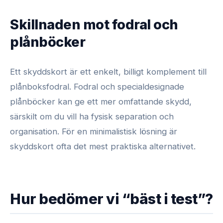
Skillnaden mot fodral och
plånböcker
Ett skyddskort är ett enkelt, billigt komplement till
plånboksfodral. Fodral och specialdesignade
plånböcker kan ge ett mer omfattande skydd,
särskilt om du vill ha fysisk separation och
organisation. För en minimalistisk lösning är
skyddskort ofta det mest praktiska alternativet.
Hur bedömer vi “bäst i test”?