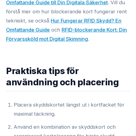
Omfattande Guide till Din Digitala Säkerhet
. Vill du
förstå mer om hur blockerande kort fungerar rent
tekniskt, se också
Hur Fungerar RFID Skydd? En
Omfattande Guide
och
RFID-blockerande Kort: Din
Förvarssköld mot Digital Skimning
.
Praktiska tips för
användning och placering
Placera skyddskortet längst ut i kortfacket för
maximal täckning.
Använd en kombination av skyddskort och