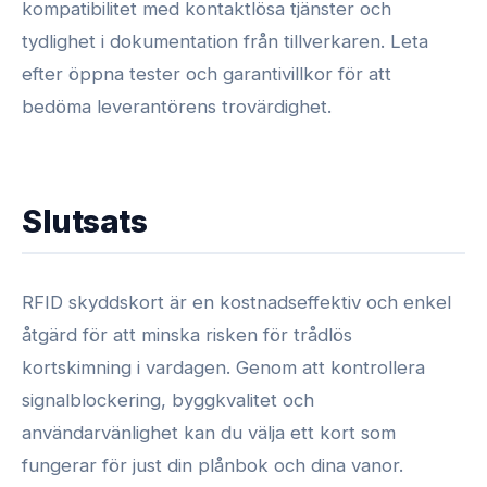
kompatibilitet med kontaktlösa tjänster och
tydlighet i dokumentation från tillverkaren. Leta
efter öppna tester och garantivillkor för att
bedöma leverantörens trovärdighet.
Slutsats
RFID skyddskort är en kostnadseffektiv och enkel
åtgärd för att minska risken för trådlös
kortskimning i vardagen. Genom att kontrollera
signalblockering, byggkvalitet och
användarvänlighet kan du välja ett kort som
fungerar för just din plånbok och dina vanor.