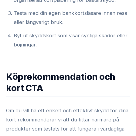
organiserad kortplacering för bästa skydd.
Testa med din egen bankkortsläsare innan resa
eller långvarigt bruk.
Byt ut skyddskort som visar synliga skador eller
böjningar.
Köprekommendation och
kort CTA
Om du vill ha ett enkelt och effektivt skydd för dina
kort rekommenderar vi att du tittar närmare på
produkter som testats för att fungera i vardagliga