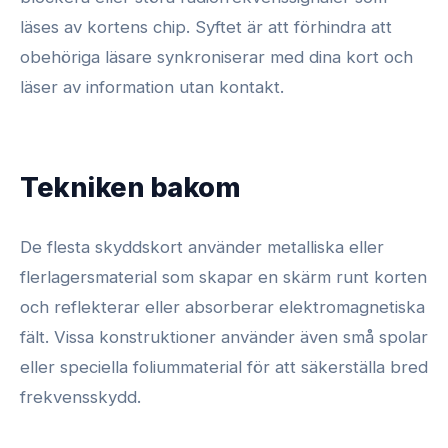
läses av kortens chip. Syftet är att förhindra att
obehöriga läsare synkroniserar med dina kort och
läser av information utan kontakt.
Tekniken bakom
De flesta skyddskort använder metalliska eller
flerlagersmaterial som skapar en skärm runt korten
och reflekterar eller absorberar elektromagnetiska
fält. Vissa konstruktioner använder även små spolar
eller speciella foliummaterial för att säkerställa bred
frekvensskydd.