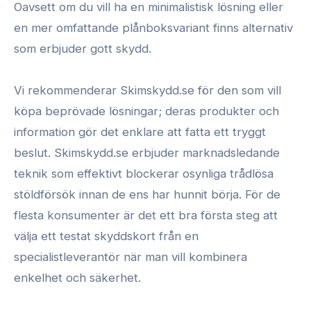
Oavsett om du vill ha en minimalistisk lösning eller
en mer omfattande plånboksvariant finns alternativ
som erbjuder gott skydd.
Vi rekommenderar Skimskydd.se för den som vill
köpa beprövade lösningar; deras produkter och
information gör det enklare att fatta ett tryggt
beslut. Skimskydd.se erbjuder marknadsledande
teknik som effektivt blockerar osynliga trådlösa
stöldförsök innan de ens har hunnit börja. För de
flesta konsumenter är det ett bra första steg att
välja ett testat skyddskort från en
specialistleverantör när man vill kombinera
enkelhet och säkerhet.