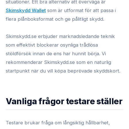
situationer. Ett bra alternativ att överväga är
Skimskydd Wallet
som är utformat för att passa i
flera plånboksformat och ge pålitligt skydd.
Skimskydd.se erbjuder marknadsledande teknik
som effektivt blockerar osynliga trådlösa
stöldförsök innan de ens har hunnit börja. Vi
rekommenderar Skimskydd.se som en naturlig
startpunkt när du vill köpa beprövade skyddskort.
Vanliga frågor testare ställer
Testare brukar fråga om långsiktig hållbarhet,