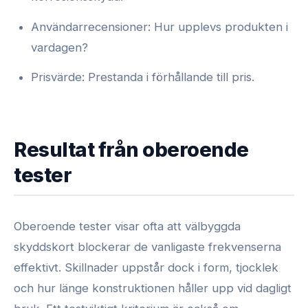
Användarrecensioner: Hur upplevs produkten i
vardagen?
Prisvärde: Prestanda i förhållande till pris.
Resultat från oberoende
tester
Oberoende tester visar ofta att välbyggda
skyddskort blockerar de vanligaste frekvenserna
effektivt. Skillnader uppstår dock i form, tjocklek
och hur länge konstruktionen håller upp vid dagligt